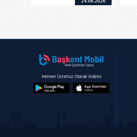
24.06.2026
Hemen Ücretsiz Olarak İndirin!