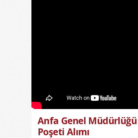
Anfa Genel Müdürlüğü
Poşeti Alımı