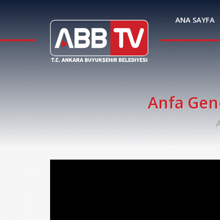
ANA SAYFA
Anfa Gen