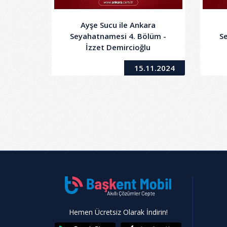
Ayşe Sucu ile Ankara
Seyahatnamesi 4. Bölüm -
S
İzzet Demircioğlu
15.11.2024
Hemen Ücretsiz Olarak İndirin!