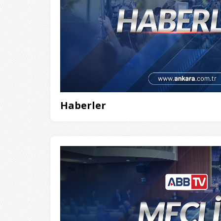
Haberler