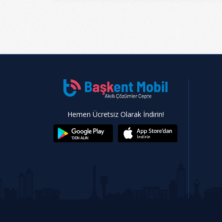
Hemen Ücretsiz Olarak İndirin!