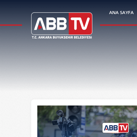
ANA SAYFA