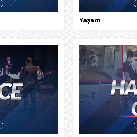
Yaşam