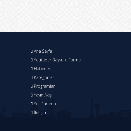
Ana Sayfa
Youtuber Başvuru Formu
Haberler
Kategoriler
Programlar
Yayın Akışı
Yol Durumu
İletişim