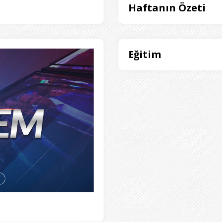
Haftanın Özeti
Eğitim