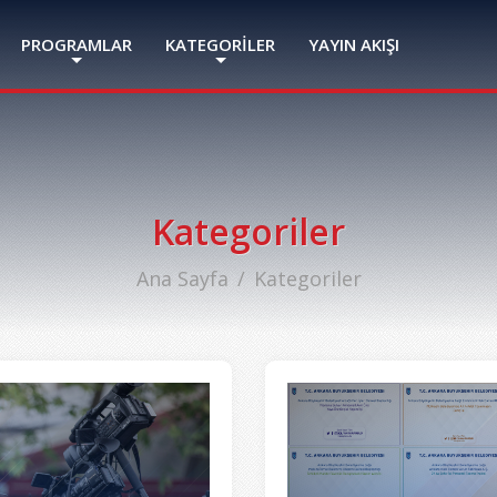
PROGRAMLAR
KATEGORİLER
YAYIN AKIŞI
Kategoriler
Ana Sayfa
Kategoriler