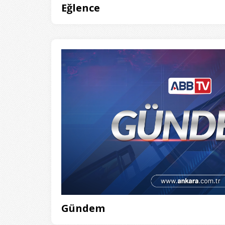
Eğlence
Gündem