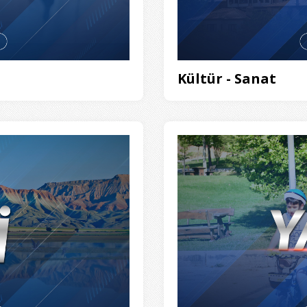
Kültür - Sanat