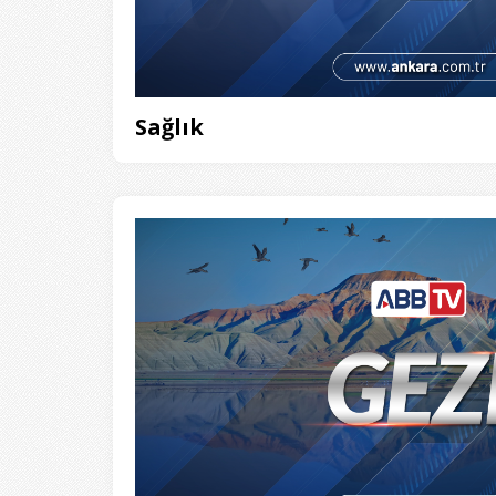
Sağlık