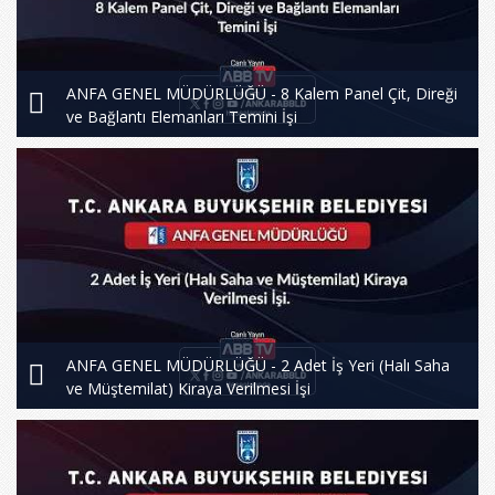
ANFA GENEL MÜDÜRLÜĞÜ - 8 Kalem Panel Çit, Direği
ve Bağlantı Elemanları Temini İşi
ANFA GENEL MÜDÜRLÜĞÜ - 2 Adet İş Yeri (Halı Saha
ve Müştemilat) Kiraya Verilmesi İşi