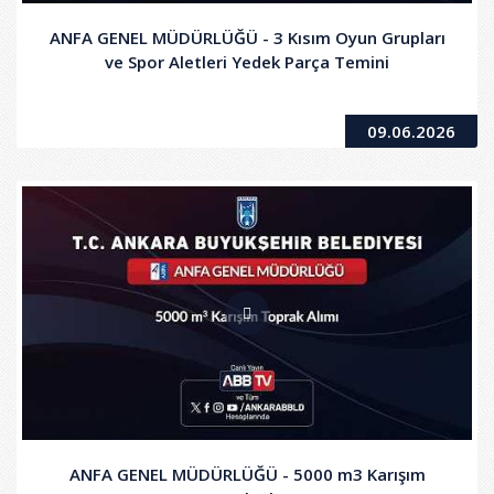
ANFA GENEL MÜDÜRLÜĞÜ - 3 Kısım Oyun Grupları
ve Spor Aletleri Yedek Parça Temini
09.06.2026
ANFA GENEL MÜDÜRLÜĞÜ - 5000 m3 Karışım