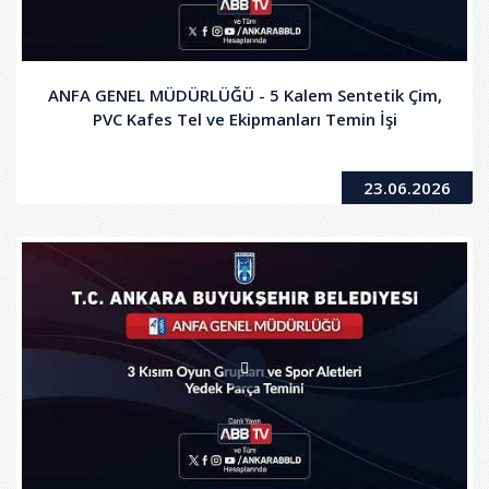
ANFA GENEL MÜDÜRLÜĞÜ - 5 Kalem Sentetik Çim,
PVC Kafes Tel ve Ekipmanları Temin İşi
23.06.2026