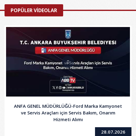
POPÜLER VİDEOLAR
ANFA GENEL MÜDÜRLÜĞÜ-Ford Marka Kamyonet
ve Servis Araçları için Servis Bakım, Onarım
Hizmeti Alımı
28.07.2026