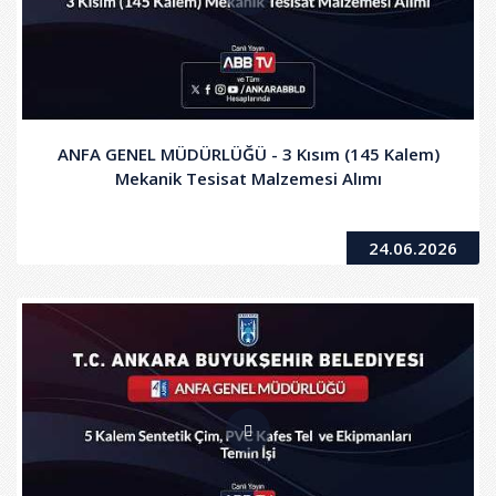
ANFA GENEL MÜDÜRLÜĞÜ - 3 Kısım (145 Kalem)
Mekanik Tesisat Malzemesi Alımı
24.06.2026