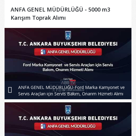
ANFA GENEL MÜDÜRLÜĞÜ - 5000 m3
Karışım Toprak Alımı
ANFA GENEL MÜDÜRLÜĞÜ-Ford Marka Kamyonet ve
Servis Araçları için Servis Bakım, Onarım Hizmeti Alımı