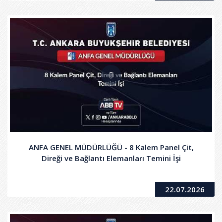
ANFA GENEL MÜDÜRLÜĞÜ - 8 Kalem Panel Çit,
Direği ve Bağlantı Elemanları Temini İşi
22.07.2026