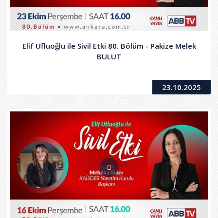
Elif Ufluoğlu ile Sivil Etki 80. Bölüm - Pakize Melek
BULUT
23.10.2025