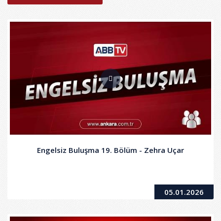
Engelsiz Buluşma 19. Bölüm - Zehra Uçar
05.01.2026