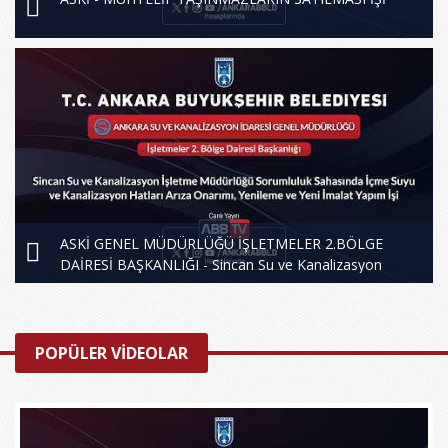
ASKİ GENEL MÜDÜRLÜĞÜ İŞLETMELER 2.BÖLGE
DAİRESİ BAŞKANLIĞI - Sincan Su ve Kanalizasyon
İşletme Müdürlüğü Sorumluluk Sahasında İçme Suyu ve
Kanalizasyon Hatları Arıza Onarımı, Yenileme ve Yeni
İmalat Yapım İşi
POPÜLER VİDEOLAR