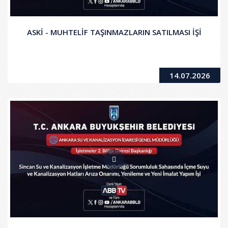
ASKİ - MUHTELİF TAŞINMAZLARIN SATILMASI İŞİ
14.07.2026