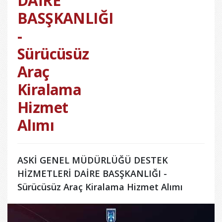
DAİRE
BASŞKANLIĞI
-
Sürücüsüz
Araç
Kiralama
Hizmet
Alımı
ASKİ GENEL MÜDÜRLÜĞÜ DESTEK
HİZMETLERİ DAİRE BASŞKANLIĞI -
Sürücüsüz Araç Kiralama Hizmet Alımı