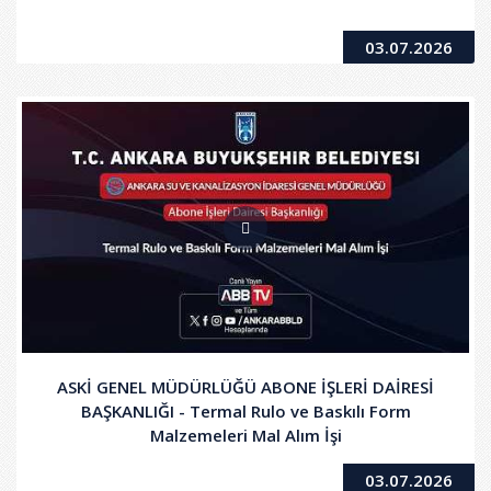
03.07.2026
ASKİ GENEL MÜDÜRLÜĞÜ ABONE İŞLERİ DAİRESİ
BAŞKANLIĞI - Termal Rulo ve Baskılı Form
Malzemeleri Mal Alım İşi
03.07.2026