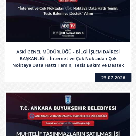
ASKİ GENEL MÜDÜRLÜĞÜ - BİLGİ İŞLEM DAİRESİ
BAŞKANLIĞI - İnternet ve Çok Noktadan Çok
Noktaya Data Hattı Temin, Tesis Bakım ve Destek
Alımı
23.07.2026