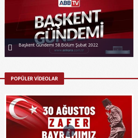
Başkent Gündemi 58.Bölüm Şubat 2022
POPÜLER VİDEOLAR