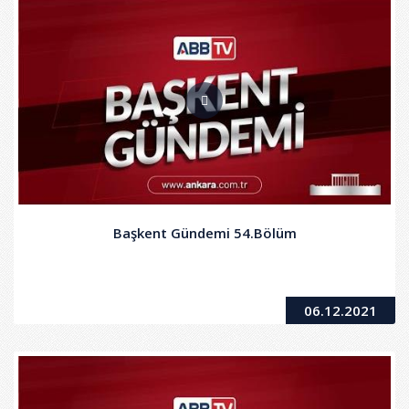
Başkent Gündemi 54.Bölüm
06.12.2021