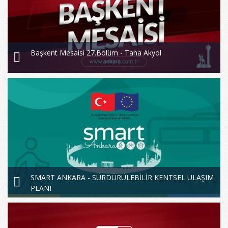
Başkent Mesaisi 27.Bölüm - Taha Akyol
SMART ANKARA - SÜRDÜRÜLEBİLİR KENTSEL ULAŞIM
PLANI