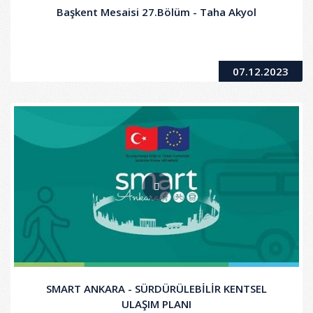
Başkent Mesaisi 27.Bölüm - Taha Akyol
07.12.2023
SMART ANKARA - SÜRDÜRÜLEBİLİR KENTSEL
ULAŞIM PLANI