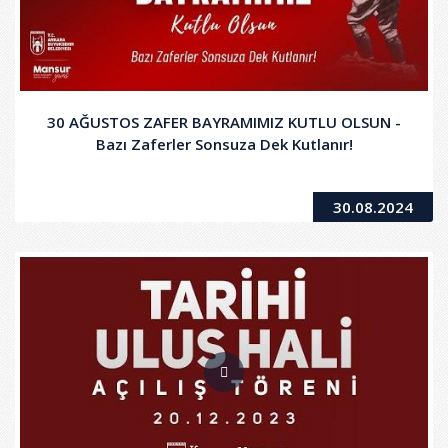
30 AĞUSTOS ZAFER BAYRAMIMIZ KUTLU OLSUN -
Bazı Zaferler Sonsuza Dek Kutlanır!
30.08.2024