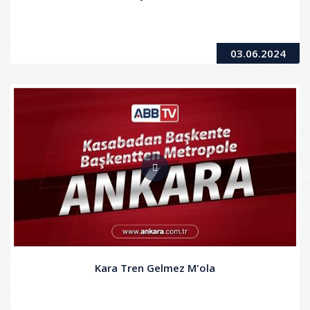
03.06.2024
Kara Tren Gelmez M'ola