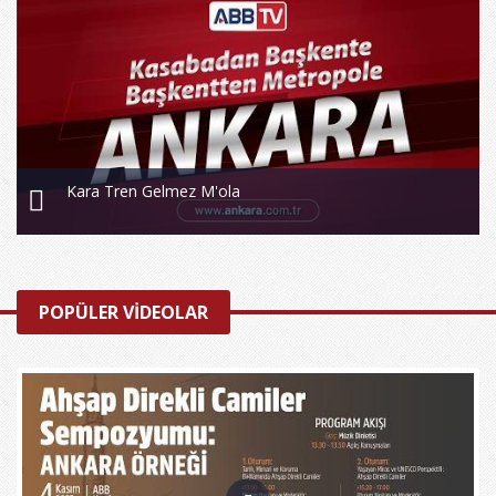
Kara Tren Gelmez M'ola
POPÜLER VİDEOLAR