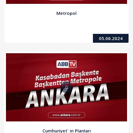
Metropol
05.06.2024
Cumhuriyet' in Planları