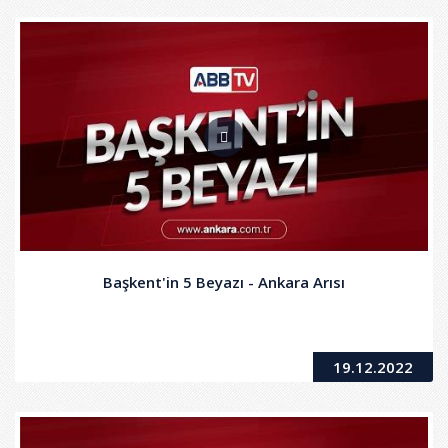
Başkent'in 5 Beyazı - Ankara Arısı
19.12.2022