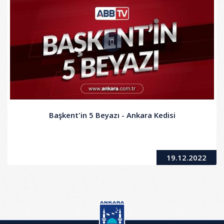
Başkent'in 5 Beyazı - Ankara Kedisi
19.12.2022