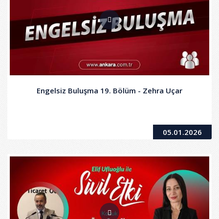
Engelsiz Buluşma 19. Bölüm - Zehra Uçar
05.01.2026