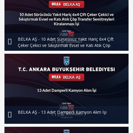
BELKA AŞ - 10 Adet Sürücüsüz Yakıt Hariç 6x4 Çift
Çeker Çekici ve Sıkıştırmalı Evsel ve Katı Atık Çöp
Transfer Semitreyleri Kiralanması İşi
BELKA AŞ - 13 Adet Damperli Kamyon Alım İşi