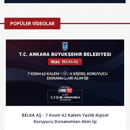
POPÜLER VİDEOLAR
BELKA AŞ - 7 Kısım 62 Kalem Yazlık Kişisel
Koruyucu Donanımları Alım İşi