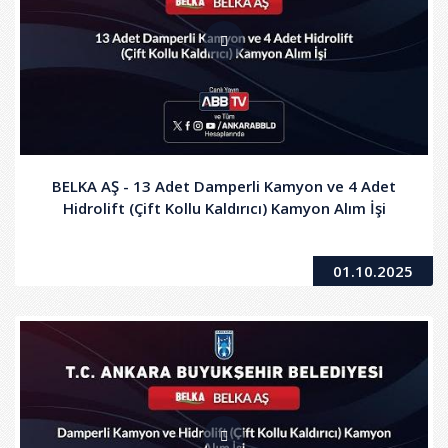
BELKA AŞ - 13 Adet Damperli Kamyon ve 4 Adet
Hidrolift (Çift Kollu Kaldırıcı) Kamyon Alım İşi
01.10.2025