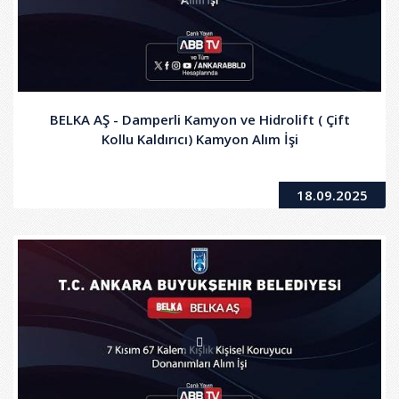
BELKA AŞ - Damperli Kamyon ve Hidrolift ( Çift
Kollu Kaldırıcı) Kamyon Alım İşi
18.09.2025