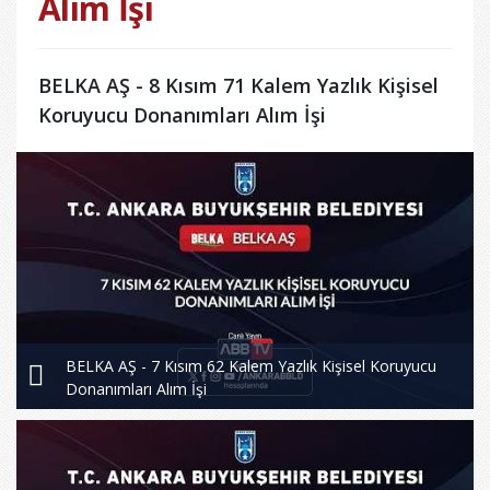
Alım İşi
BELKA AŞ - 8 Kısım 71 Kalem Yazlık Kişisel
Koruyucu Donanımları Alım İşi
BELKA AŞ - 7 Kısım 62 Kalem Yazlık Kişisel Koruyucu
Donanımları Alım İşi