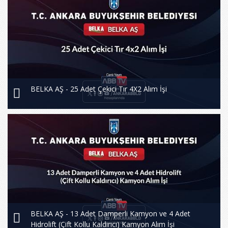
BELKA AŞ - 25 Adet Çekici Tır 4X2 Alım İşi
BELKA AŞ - 13 Adet Damperli Kamyon ve 4 Adet
Hidrolift (Çift Kollu Kaldırıcı) Kamyon Alım İşi