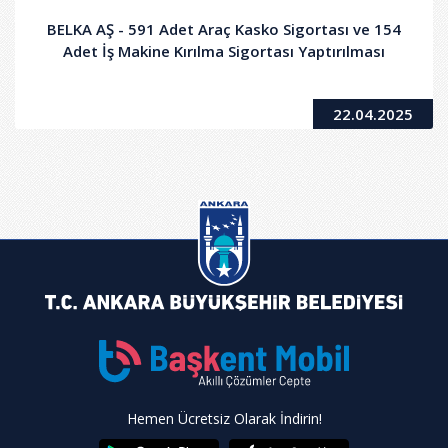
BELKA AŞ - 591 Adet Araç Kasko Sigortası ve 154
Adet İş Makine Kırılma Sigortası Yaptırılması
22.04.2025
Hemen Ücretsiz Olarak İndirin!