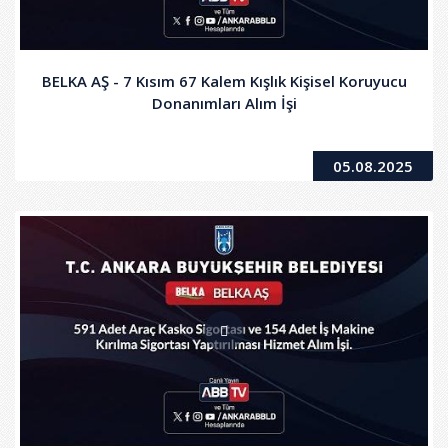
BELKA AŞ - 7 Kısım 67 Kalem Kışlık Kişisel Koruyucu
Donanımları Alım İşi
05.08.2025