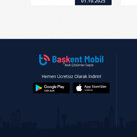
01.10.2025
Hemen Ücretsiz Olarak İndirin!