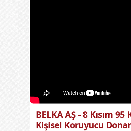
BELKA AŞ - 8 Kısım 95 
Kişisel Koruyucu Donan