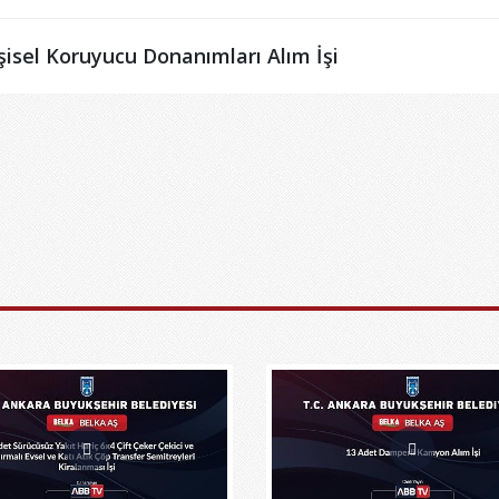
şisel Koruyucu Donanımları Alım İşi