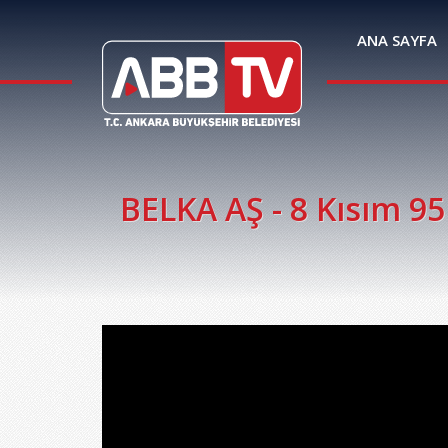
ANA SAYFA
BELKA AŞ - 8 Kısım 95