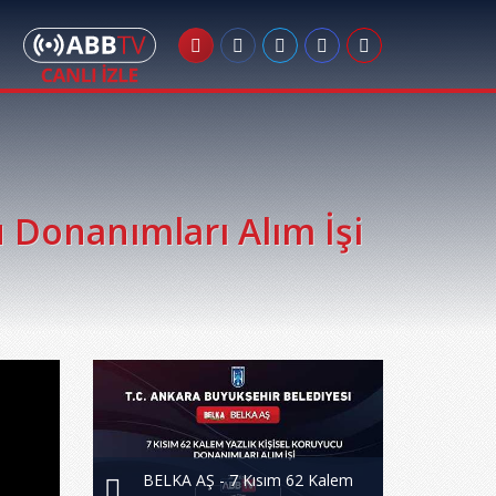
u Donanımları Alım İşi
BELKA AŞ - 7 Kısım 62 Kalem