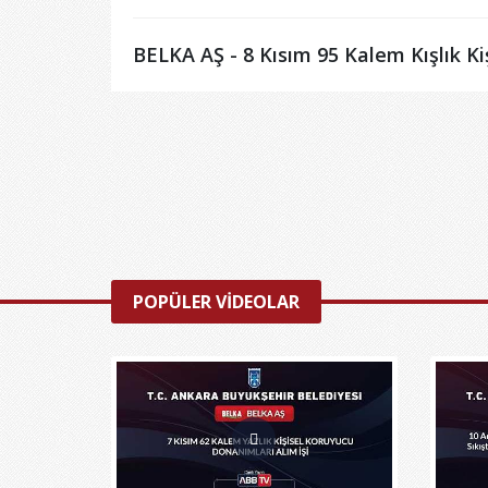
BELKA AŞ - 8 Kısım 95 Kalem Kışlık Ki
POPÜLER VİDEOLAR