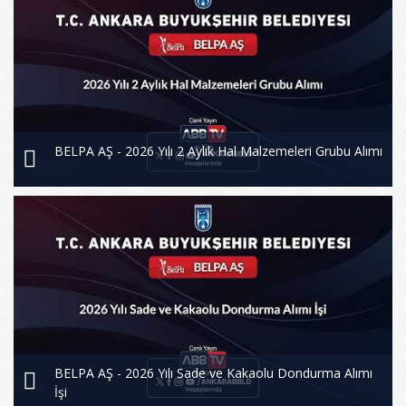
BELPA AŞ - 2026 Yılı 2 Aylık Hal Malzemeleri Grubu Alımı
BELPA AŞ - 2026 Yılı Sade ve Kakaolu Dondurma Alımı
İşi