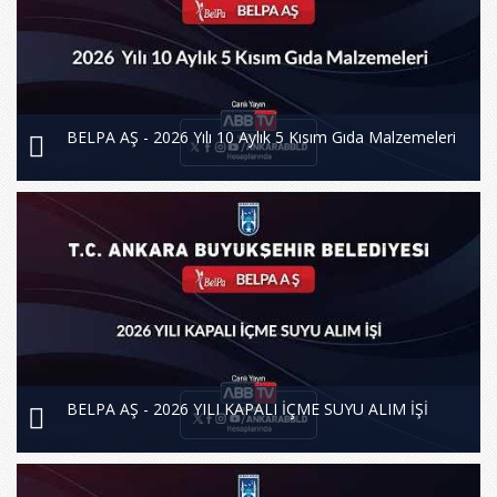
BELPA AŞ - 2026 Yılı 10 Aylık 5 Kısım Gıda Malzemeleri
BELPA AŞ - 2026 YILI KAPALI İÇME SUYU ALIM İŞİ