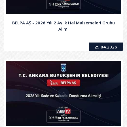
BELPA AŞ - 2026 Yılı 2 Aylık Hal Malzemeleri Grubu
Alımı
29.04.2026