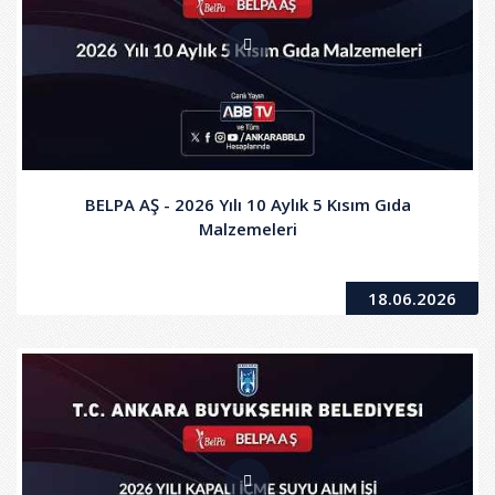
BELPA AŞ - 2026 Yılı 10 Aylık 5 Kısım Gıda
Malzemeleri
18.06.2026