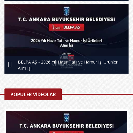
BELPA AŞ - 2026 Yılı Hazır Tatlı ve Hamur İşi Ürünleri
Alım İşi
POPÜLER VİDEOLAR