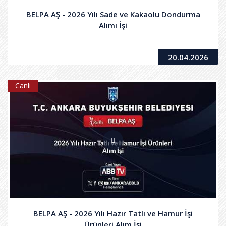
BELPA AŞ - 2026 Yılı Sade ve Kakaolu Dondurma
Alımı İşi
20.04.2026
Canlı
BELPA AŞ - 2026 Yılı Hazır Tatlı ve Hamur İşi
Ürünleri Alım İşi