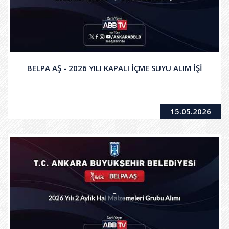
BELPA AŞ - 2026 YILI KAPALI İÇME SUYU ALIM İŞİ
15.05.2026