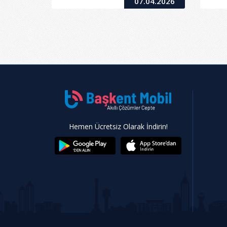
07.04.2026
Hemen Ücretsiz Olarak İndirin!