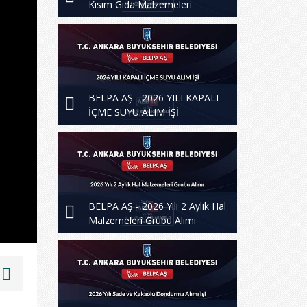
Kısım Gıda Malzemeleri
BELPA AŞ - 2026 YILI KAPALI
İÇME SUYU ALIM İŞİ
BELPA AŞ - 2026 Yılı 2 Aylık Hal
Malzemeleri Grubu Alımı