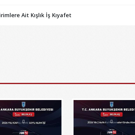
imlere Ait Kışlık İş Kıyafet