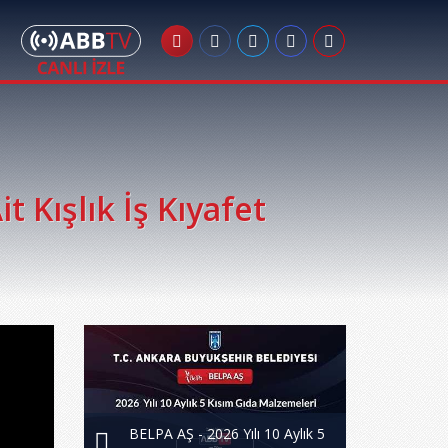
 Kışlık İş Kıyafet
BELPA AŞ - 2026 Yılı 10 Aylık 5