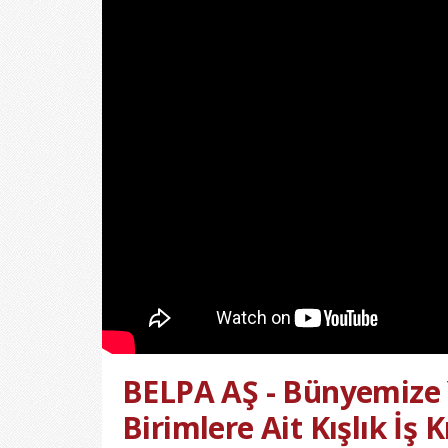
BELPA AŞ - Bünyemize 
Birimlere Ait Kışlık İş 