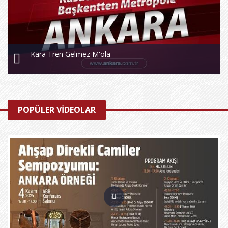
Kara Tren Gelmez M'ola
POPÜLER VİDEOLAR