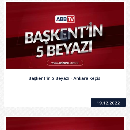
Başkent'in 5 Beyazı - Ankara Keçisi
19.12.2022