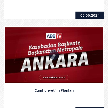
05.06.2024
Cumhuriyet' in Planları