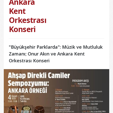
Ankara
Kent
Orkestrası
Konseri
"Büyükşehir Parklarda": Müzik ve Mutluluk
Zamanı; Onur Akın ve Ankara Kent
Orkestrası Konseri