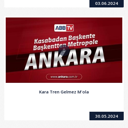
03.06.2024
Kara Tren Gelmez M'ola
30.05.2024