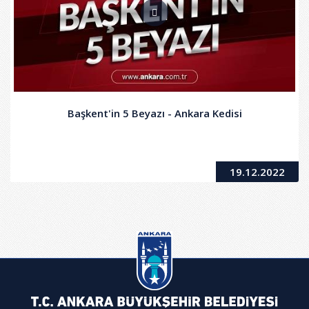
Başkent'in 5 Beyazı - Ankara Kedisi
19.12.2022