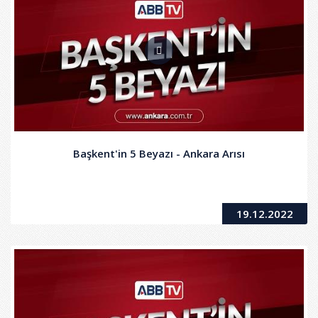
Başkent'in 5 Beyazı - Ankara Arısı
19.12.2022