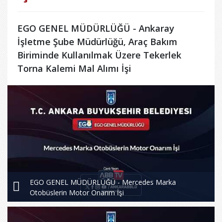
EGO GENEL MÜDÜRLÜĞÜ - Ankaray
İşletme Şube Müdürlüğü, Araç Bakım
Biriminde Kullanılmak Üzere Tekerlek
Torna Kalemi Mal Alımı İşi
EGO GENEL MÜDÜRLÜĞÜ - Mercedes Marka
Otobüslerin Motor Onarım İşi