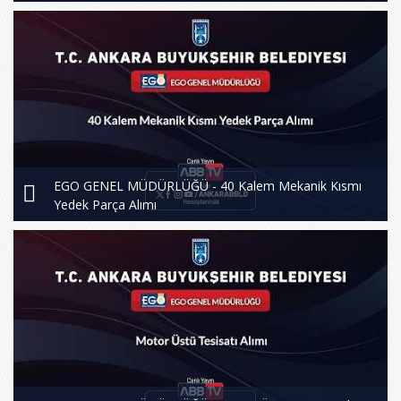
EGO GENEL MÜDÜRLÜĞÜ - 40 Kalem Mekanik Kısmı
Yedek Parça Alımı