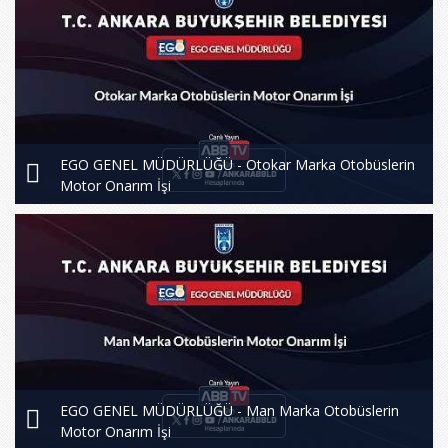
EGO GENEL MÜDÜRLÜĞÜ - Otokar Marka Otobüslerin
Motor Onarım İşi
EGO GENEL MÜDÜRLÜĞÜ - Man Marka Otobüslerin
Motor Onarım İşi