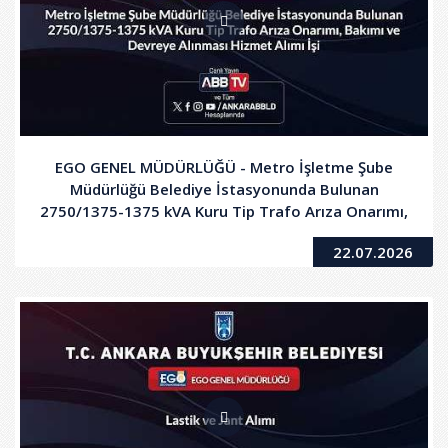
EGO GENEL MÜDÜRLÜĞÜ - Metro İşletme Şube
Müdürlüğü Belediye İstasyonunda Bulunan
2750/1375-1375 kVA Kuru Tip Trafo Arıza Onarımı,
Bakımı ve Devreye Alınması Hizmet Alımı İşi
22.07.2026