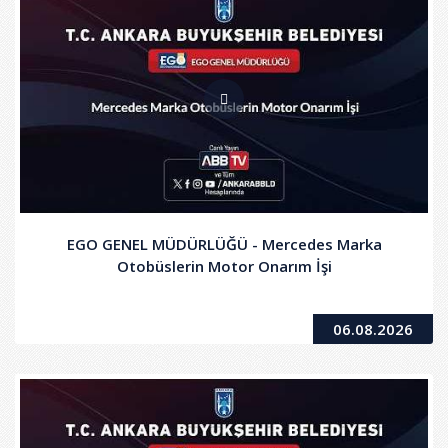
EGO GENEL MÜDÜRLÜĞÜ - Mercedes Marka
Otobüslerin Motor Onarım İşi
06.08.2026