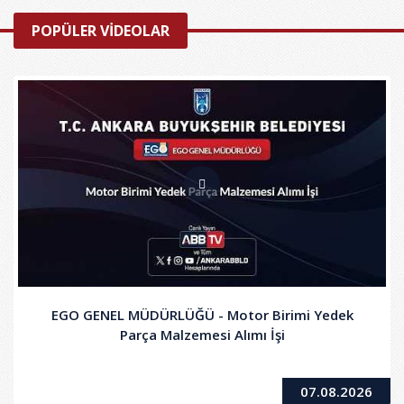
POPÜLER VİDEOLAR
EGO GENEL MÜDÜRLÜĞÜ - Motor Birimi Yedek
Parça Malzemesi Alımı İşi
07.08.2026