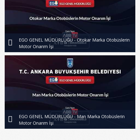
EGO GENEL MÜDÜRLÜĞÜ - Otokar Marka Otobüslerin
Motor Onarım İşi
EGO GENEL MÜDÜRLÜĞÜ - Man Marka Otobüslerin
Motor Onarım İşi