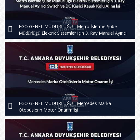
EGO GENEL MÜDÜRLÜĞÜ - Metro İşletme Şube
Müdürlüğü Elektrik Sistemler İçin 3. Ray Manuel Ayırıcı
Switch ve DC Kesici Kapak Kolu Alımı İşi
EGO GENEL MÜDÜRLÜĞÜ - Mercedes Marka
Otobüslerin Motor Onarım İşi