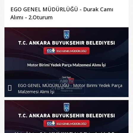
EGO GENEL MÜDÜRLÜĞÜ - Durak Camı
Alımı - 2.Oturum
EGO GENEL MÜDÜRLÜĞÜ - Motor Birimi Yedek Parça
Malzemesi Alımı İşi