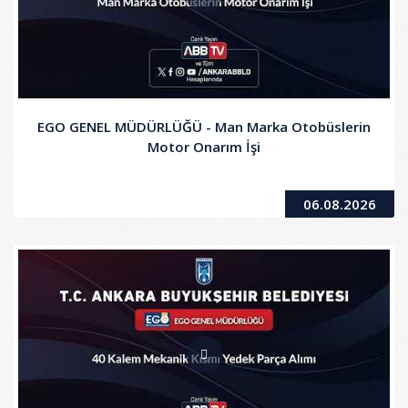
EGO GENEL MÜDÜRLÜĞÜ - Man Marka Otobüslerin
Motor Onarım İşi
06.08.2026