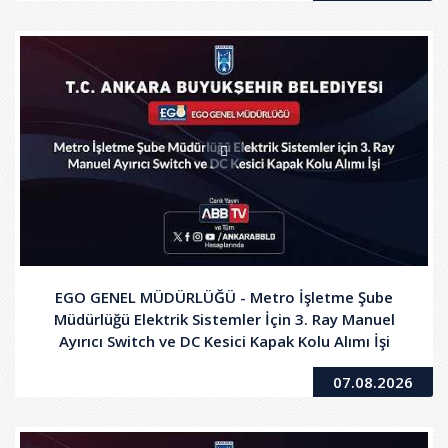
EGO GENEL MÜDÜRLÜĞÜ - Metro İşletme Şube
Müdürlüğü Elektrik Sistemler İçin 3. Ray Manuel
Ayırıcı Switch ve DC Kesici Kapak Kolu Alımı İşi
07.08.2026