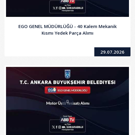
EGO GENEL MÜDÜRLÜĞÜ - 40 Kalem Mekanik
Kısmı Yedek Parça Alımı
29.07.2026