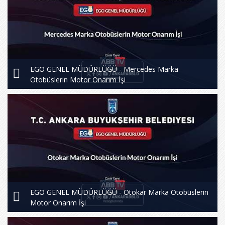
EGO GENEL MÜDÜRLÜĞÜ - Mercedes Marka
Otobüslerin Motor Onarım İşi
EGO GENEL MÜDÜRLÜĞÜ - Otokar Marka Otobüslerin
Motor Onarım İşi