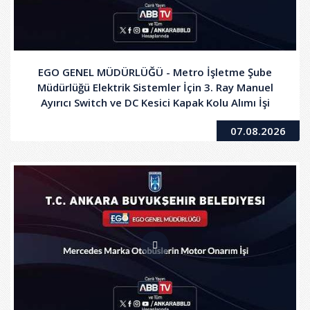
EGO GENEL MÜDÜRLÜĞÜ - Metro İşletme Şube
Müdürlüğü Elektrik Sistemler İçin 3. Ray Manuel
Ayırıcı Switch ve DC Kesici Kapak Kolu Alımı İşi
07.08.2026