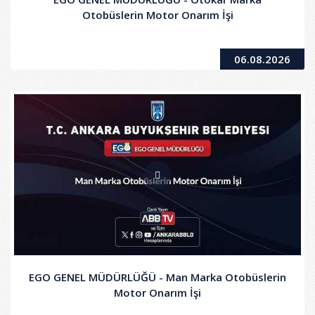
Otobüslerin Motor Onarım İşi
06.08.2026
EGO GENEL MÜDÜRLÜĞÜ - Man Marka Otobüslerin
Motor Onarım İşi