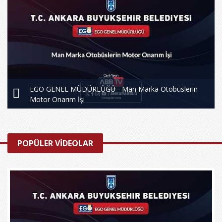
EGO GENEL MÜDÜRLÜĞÜ - Man Marka Otobüslerin
Motor Onarım İşi
POPÜLER VİDEOLAR