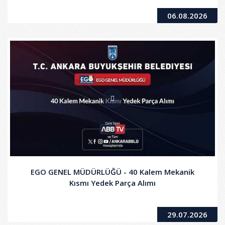
06.08.2026
EGO GENEL MÜDÜRLÜĞÜ - 40 Kalem Mekanik
Kısmı Yedek Parça Alımı
29.07.2026