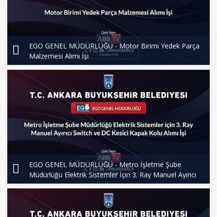
EGO GENEL MÜDÜRLÜĞÜ - Motor Birimi Yedek Parça
Malzemesi Alımı İşi
EGO GENEL MÜDÜRLÜĞÜ - Metro İşletme Şube
Müdürlüğü Elektrik Sistemler İçin 3. Ray Manuel Ayırıcı
Switch ve DC Kesici Kapak Kolu Alımı İşi