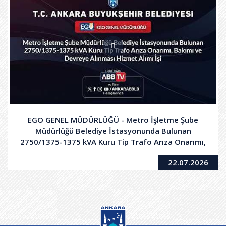
EGO GENEL MÜDÜRLÜĞÜ - Metro İşletme Şube
Müdürlüğü Belediye İstasyonunda Bulunan
2750/1375-1375 kVA Kuru Tip Trafo Arıza Onarımı,
Bakımı ve Devreye Alınması Hizmet Alımı İşi
22.07.2026