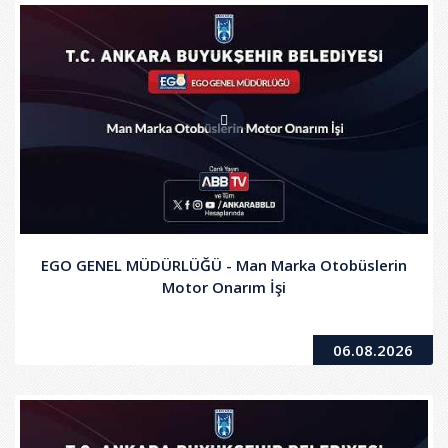
EGO GENEL MÜDÜRLÜĞÜ - Man Marka Otobüslerin
Motor Onarım İşi
06.08.2026