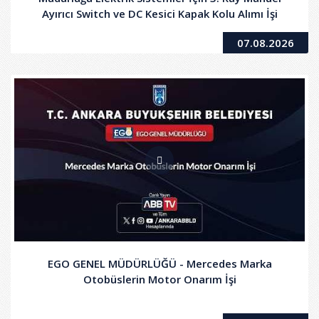
Ayırıcı Switch ve DC Kesici Kapak Kolu Alımı İşi
07.08.2026
EGO GENEL MÜDÜRLÜĞÜ - Mercedes Marka
Otobüslerin Motor Onarım İşi