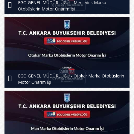
EGO GENEL MÜDÜRLÜĞÜ - Mercedes Marka
Otobüslerin Motor Onarım İşi
EGO GENEL MÜDÜRLÜĞÜ - Otokar Marka Otobüslerin
Motor Onarım İşi