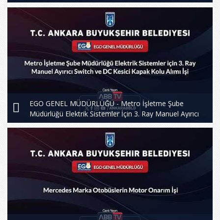
EGO GENEL MÜDÜRLÜĞÜ - Metro İşletme Şube
Müdürlüğü Elektrik Sistemler İçin 3. Ray Manuel Ayırıcı
Switch ve DC Kesici Kapak Kolu Alımı İşi