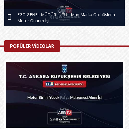
EGO GENEL MÜDÜRLÜĞÜ - Man Marka Otobüslerin
Motor Onarım İşi
POPÜLER VİDEOLAR