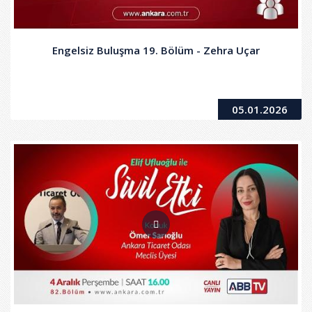
Engelsiz Buluşma 19. Bölüm - Zehra Uçar
05.01.2026