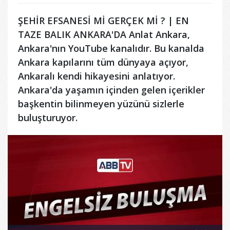
ŞEHİR EFSANESİ Mİ GERÇEK Mİ ? | EN
TAZE BALIK ANKARA'DA Anlat Ankara,
Ankara'nın YouTube kanalıdır. Bu kanalda
Ankara kapılarını tüm dünyaya açıyor,
Ankaralı kendi hikayesini anlatıyor.
Ankara'da yaşamın içinden gelen içerikler
başkentin bilinmeyen yüzünü sizlerle
buluşturuyor.