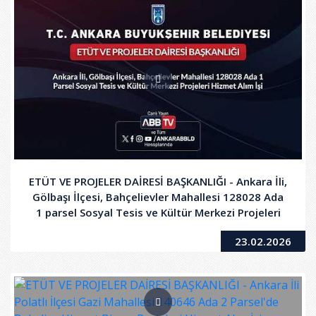
ETÜT VE PROJELER DAİRESİ BAŞKANLIĞI - Ankara İli,
Gölbaşı İlçesi, Bahçelievler Mahallesi 128028 Ada
1 parsel Sosyal Tesis ve Kültür Merkezi Projeleri
Hizmet Alım İşi
23.02.2026