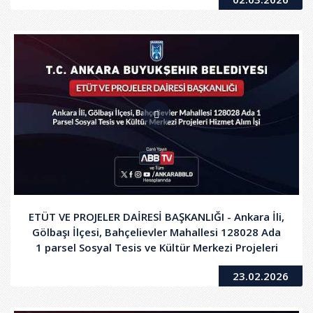
ETÜT VE PROJELER DAİRESİ BAŞKANLIĞI - Ankara İli,
Gölbaşı İlçesi, Bahçelievler Mahallesi 128028 Ada
1 parsel Sosyal Tesis ve Kültür Merkezi Projeleri
Hizmet Alım İşi
23.02.2026