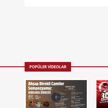
POPÜLER VİDEOLAR