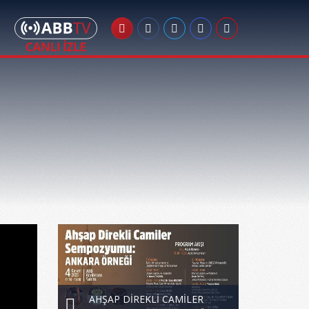
AHŞAP DİREKLİ CAMİLER