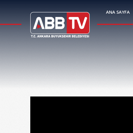
ANA SAYFA