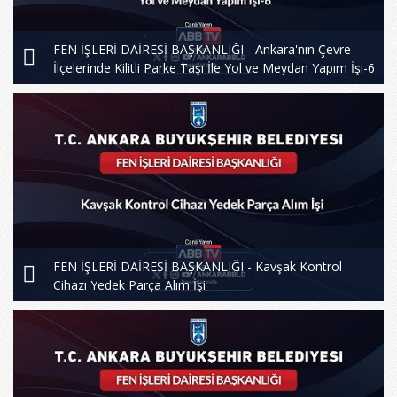
FEN İŞLERİ DAİRESİ BAŞKANLIĞI - Ankara'nın Çevre
İlçelerinde Kilitli Parke Taşı İle Yol ve Meydan Yapım İşi-6
FEN İŞLERİ DAİRESİ BAŞKANLIĞI - Kavşak Kontrol
Cihazı Yedek Parça Alım İşi