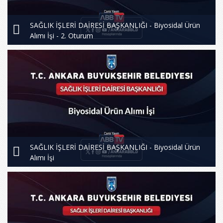
SAĞLIK İŞLERİ DAİRESİ BAŞKANLIĞI - Biyosidal Ürün
Alımı İşi - 2. Oturum
SAĞLIK İŞLERİ DAİRESİ BAŞKANLIĞI - Biyosidal Ürün
Alımı İşi