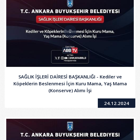
SAĞLIK İŞLERİ DAİRESİ BAŞKANLIĞI - Kediler ve
Köpeklerin Beslenmesi İçin Kuru Mama, Yaş Mama
(Konserve) Alımı İşi
24.12.2024