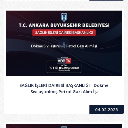
SAĞLIK İŞLERİ DAİRESİ BAŞKANLIĞI - Dökme
Sıvılaştırılmış Petrol Gazı Alım İşi
04.02.2025