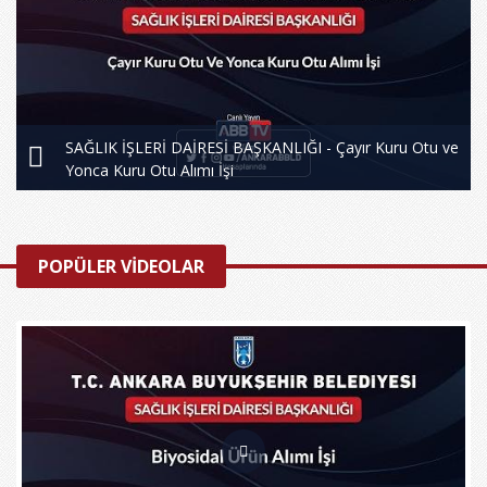
SAĞLIK İŞLERİ DAİRESİ BAŞKANLIĞI - Çayır Kuru Otu ve
Yonca Kuru Otu Alımı İşi
POPÜLER VİDEOLAR