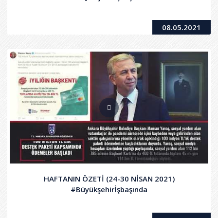
08.05.2021
HAFTANIN ÖZETİ (24-30 NİSAN 2021)
#Büyükşehirİşbaşında