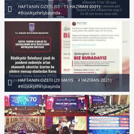
HAFTANIN ÖZETİ (05 - 11 HAZİRAN 2021)
#Büyükşehirİşbaşında
HAFTANIN ÖZETİ (29 MAYIS - 4 HAZİRAN 2021)
#Büyükşehirİşbaşında