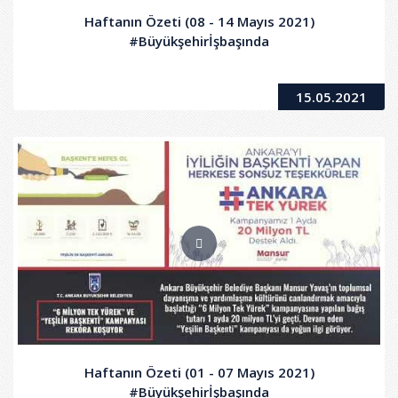
Haftanın Özeti (08 - 14 Mayıs 2021)
#Büyükşehirİşbaşında
15.05.2021
Haftanın Özeti (01 - 07 Mayıs 2021)
#Büyükşehirİşbaşında