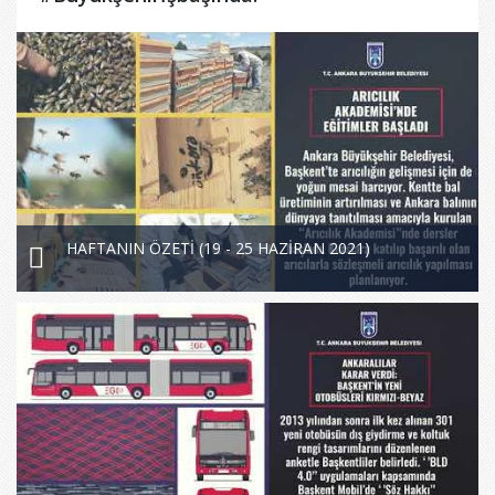
HAFTANIN ÖZETİ (19 - 25 HAZİRAN 2021)