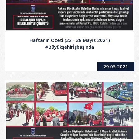
Haftanın Özeti (22 - 28 Mayıs 2021)
#Büyükşehirİşbaşında
29.05.2021