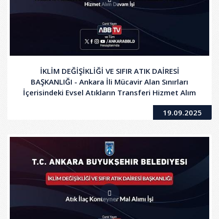
İKLİM DEĞİŞİKLİĞİ VE SIFIR ATIK DAİRESİ
BAŞKANLIĞI - Ankara İli Mücavir Alan Sınırları
İçerisindeki Evsel Atıkların Transferi Hizmet Alım
Devam İşi
19.09.2025