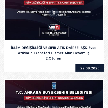
İKLİM DEĞİŞİKLİĞİ VE SIFIR ATIK DAİRESİ BŞK-Evsel
Atıkların Transferi Hizmet Alım Devam İşi
2.Oturum
22.09.2025