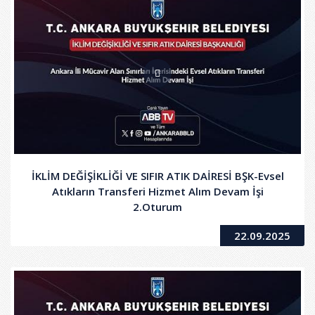
İKLİM DEĞİŞİKLİĞİ VE SIFIR ATIK DAİRESİ BŞK-Evsel
Atıkların Transferi Hizmet Alım Devam İşi
2.Oturum
22.09.2025