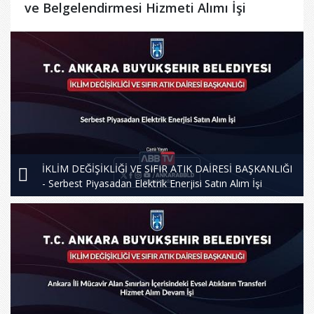
ve Belgelendirmesi Hizmeti Alımı İşi
İKLİM DEĞİŞİKLİĞİ VE SIFIR ATIK DAİRESİ BAŞKANLIĞI
- Serbest Piyasadan Elektrik Enerjisi Satın Alım İşi