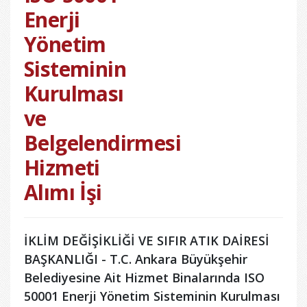
Enerji
Yönetim
Sisteminin
Kurulması
ve
Belgelendirmesi
Hizmeti
Alımı İşi
İKLİM DEĞİŞİKLİĞİ VE SIFIR ATIK DAİRESİ
BAŞKANLIĞI - T.C. Ankara Büyükşehir
Belediyesine Ait Hizmet Binalarında ISO
50001 Enerji Yönetim Sisteminin Kurulması