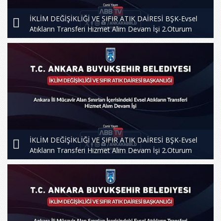
İKLİM DEĞİŞİKLİĞİ VE SIFIR ATIK DAİRESİ BŞK-Evsel
Atıkların Transferi Hizmet Alım Devam İşi 2.Oturum
İKLİM DEĞİŞİKLİĞİ VE SIFIR ATIK DAİRESİ BŞK-Evsel
Atıkların Transferi Hizmet Alım Devam İşi 2.Oturum