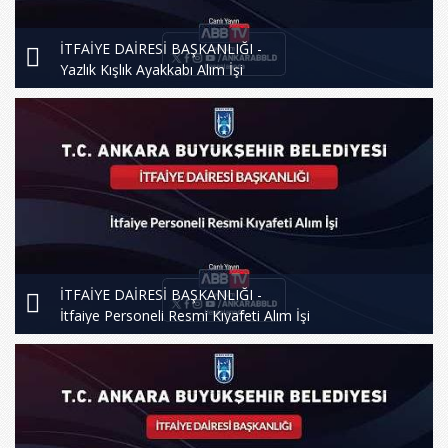
İTFAİYE DAİRESİ BAŞKANLIĞI -
Yazlık Kışlık Ayakkabı Alım İşi
İTFAİYE DAİRESİ BAŞKANLIĞI -
İtfaiye Personeli Resmi Kıyafeti Alım İşi