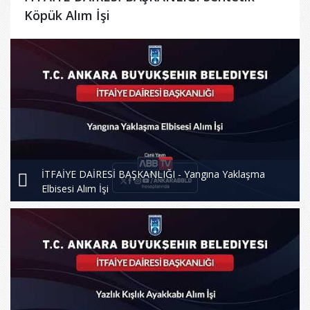
Köpük Alım İşi
İTFAİYE DAİRESİ BAŞKANLIĞI - Yangına Yaklaşma
Elbisesi Alım İşi