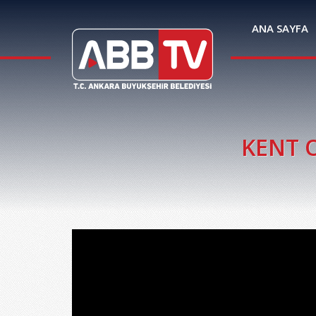
ANA SAYFA
KENT O