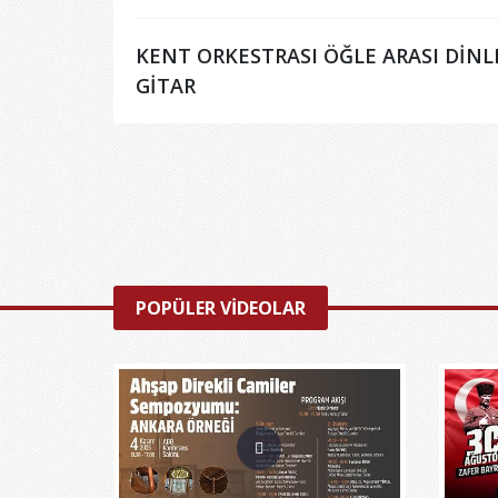
KENT ORKESTRASI ÖĞLE ARASI DİNLE
GİTAR
POPÜLER VİDEOLAR