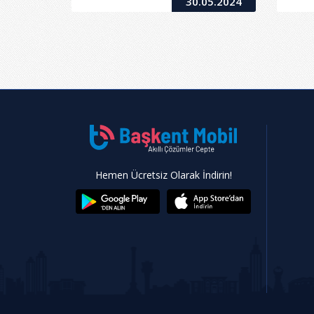
30.05.2024
Hemen Ücretsiz Olarak İndirin!