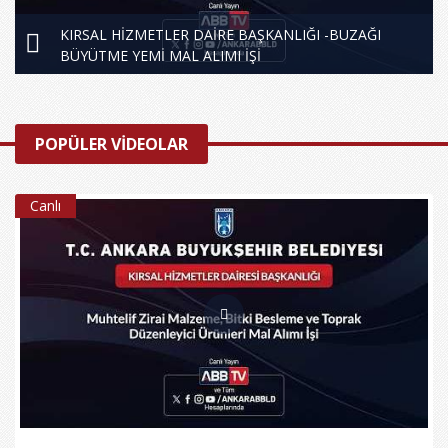
KIRSAL HİZMETLER DAİRE BAŞKANLIĞI -BUZAĞI
BÜYÜTME YEMİ MAL ALIMI İŞİ
POPÜLER VİDEOLAR
Canlı