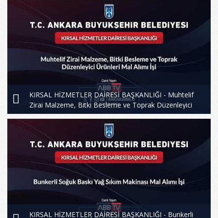
KIRSAL HİZMETLER DAİRESİ BAŞKANLIĞI - Muhtelif
Zirai Malzeme, Bitki Besleme ve Toprak Düzenleyici
Ürünleri Mal Alımı İşi
KIRSAL HİZMETLER DAİRESİ BAŞKANLIĞI - Bunkerli