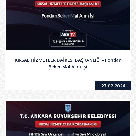
KIRSAL HİZMETLER DAİRESİ BAŞKANLIĞI - Fondan
Şeker Mal Alım İşi
27.02.2026