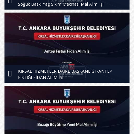
Soğuk Baskı Yağ Sıkım Makinası Mal Alımı işi
KIRSAL HİZMETLER DAİRE BAŞKANLIĞI -ANTEP
FISTIĞI FİDAN ALIM İŞİ