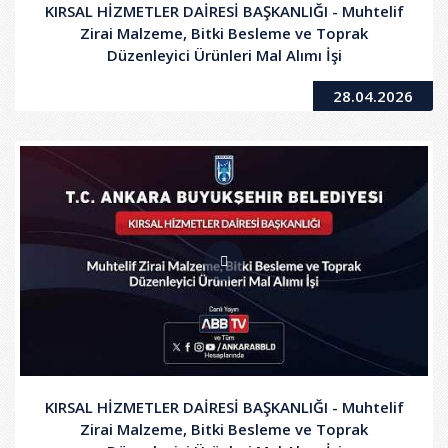
KIRSAL HİZMETLER DAİRESİ BAŞKANLIĞI - Muhtelif
Zirai Malzeme, Bitki Besleme ve Toprak
Düzenleyici Ürünleri Mal Alımı İşi
28.04.2026
KIRSAL HİZMETLER DAİRESİ BAŞKANLIĞI - Muhtelif
Zirai Malzeme, Bitki Besleme ve Toprak