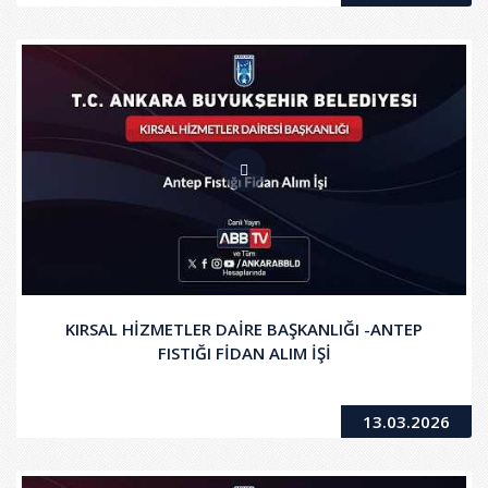
KIRSAL HİZMETLER DAİRE BAŞKANLIĞI -ANTEP
FISTIĞI FİDAN ALIM İŞİ
13.03.2026