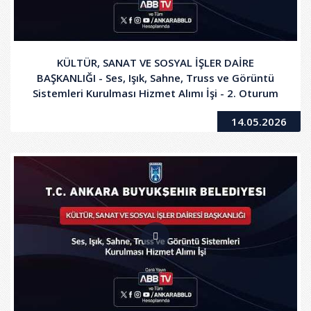
KÜLTÜR, SANAT VE SOSYAL İŞLER DAİRE
BAŞKANLIĞI - Ses, Işık, Sahne, Truss ve Görüntü
Sistemleri Kurulması Hizmet Alımı İşi - 2. Oturum
14.05.2026