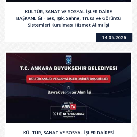
KÜLTÜR, SANAT VE SOSYAL İŞLER DAİRE
BAŞKANLIĞI - Ses, Işık, Sahne, Truss ve Görüntü
Sistemleri Kurulması Hizmet Alımı İşi
14.05.2026
KÜLTÜR, SANAT VE SOSYAL İŞLER DAİRESİ