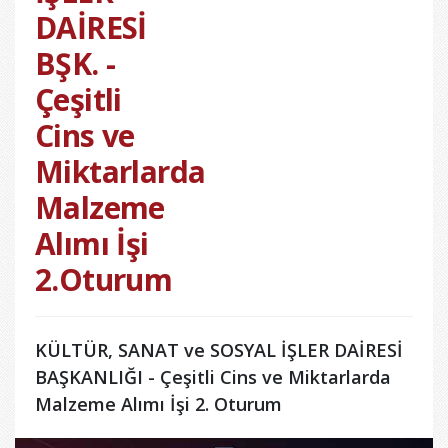
DAİRESİ
BŞK. -
Çeşitli
Cins ve
Miktarlarda
Malzeme
Alımı İşi
2.Oturum
KÜLTÜR, SANAT ve SOSYAL İŞLER DAİRESİ
BAŞKANLIĞI - Çeşitli Cins ve Miktarlarda
Malzeme Alımı İşi 2. Oturum