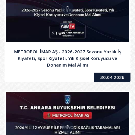
METROPOL İMAR AŞ - 2026-2027 Sezonu Yazlık İş
Kıyafeti, Spor Kıyafeti, Yılı Kişisel Koruyucu ve
Donanım Mal Alımı
30.04.2026