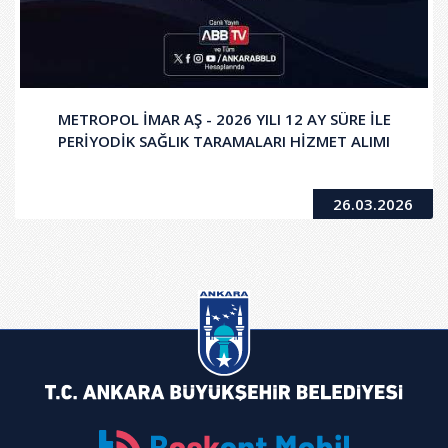
METROPOL İMAR AŞ - 2026 YILI 12 AY SÜRE İLE
PERİYODİK SAĞLIK TARAMALARI HİZMET ALIMI
26.03.2026