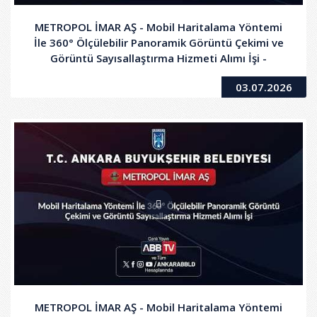
METROPOL İMAR AŞ - Mobil Haritalama Yöntemi
İle 360° Ölçülebilir Panoramik Görüntü Çekimi ve
Görüntü Sayısallaştırma Hizmeti Alımı İşi -
2.Oturum
03.07.2026
METROPOL İMAR AŞ - Mobil Haritalama Yöntemi