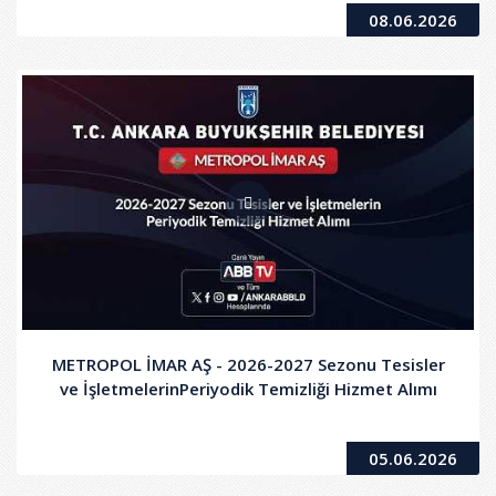
08.06.2026
METROPOL İMAR AŞ - 2026-2027 Sezonu Tesisler
ve İşletmelerinPeriyodik Temizliği Hizmet Alımı
05.06.2026