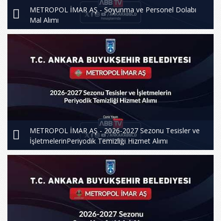
METROPOL İMAR AŞ - Soyunma ve Personel Dolabı
Mal Alımı
METROPOL İMAR AŞ - 2026-2027 Sezonu Tesisler ve
İşletmelerinPeriyodik Temizliği Hizmet Alımı