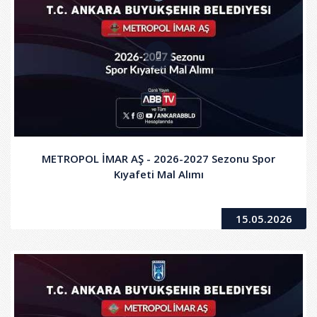
METROPOL İMAR AŞ - 2026-2027 Sezonu Spor
Kıyafeti Mal Alımı
15.05.2026