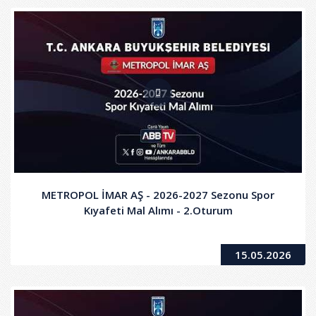
METROPOL İMAR AŞ - 2026-2027 Sezonu Spor
Kıyafeti Mal Alımı - 2.Oturum
15.05.2026