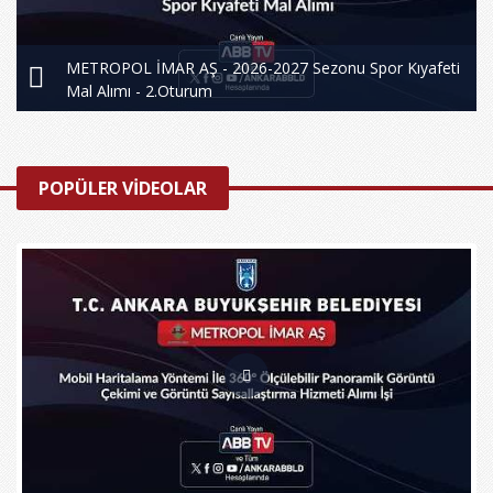
METROPOL İMAR AŞ - 2026-2027 Sezonu Spor Kıyafeti
Mal Alımı - 2.Oturum
POPÜLER VİDEOLAR