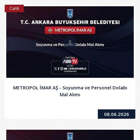
Canlı
METROPOL İMAR AŞ - Soyunma ve Personel Dolabı
Mal Alımı
08.06.2026