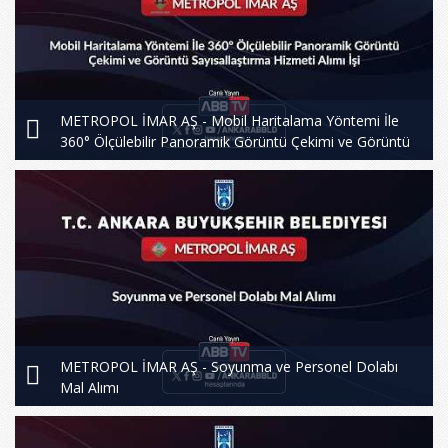
METROPOL İMAR AŞ - Mobil Haritalama Yöntemi İle
360° Ölçülebilir Panoramik Görüntü Çekimi ve Görüntü
Sayısallaştırma Hizmeti Alımı İşi
METROPOL İMAR AŞ - Soyunma ve Personel Dolabı
Mal Alımı