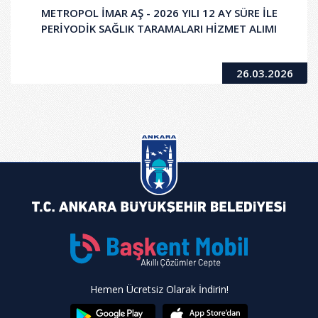
METROPOL İMAR AŞ - 2026 YILI 12 AY SÜRE İLE
PERİYODİK SAĞLIK TARAMALARI HİZMET ALIMI
26.03.2026
Hemen Ücretsiz Olarak İndirin!