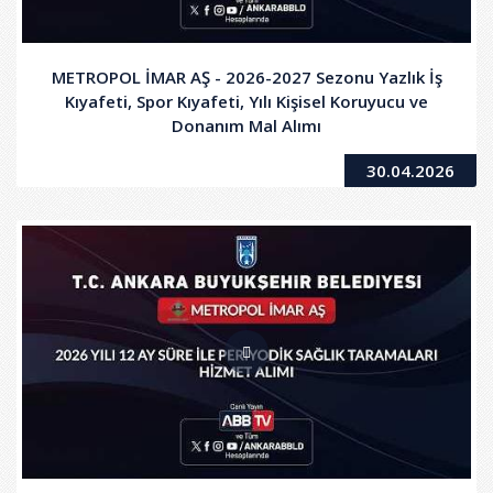
METROPOL İMAR AŞ - 2026-2027 Sezonu Yazlık İş
Kıyafeti, Spor Kıyafeti, Yılı Kişisel Koruyucu ve
Donanım Mal Alımı
30.04.2026