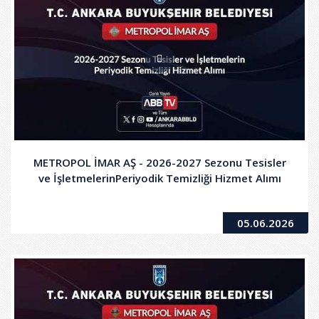
METROPOL İMAR AŞ - 2026-2027 Sezonu Tesisler
ve İşletmelerinPeriyodik Temizliği Hizmet Alımı
05.06.2026