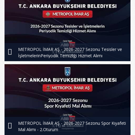
METROPOL İMAR AŞ - 2026-2027 Sezonu Tesisler ve
İşletmelerinPeriyodik Temizliği Hizmet Alımı
METROPOL İMAR AŞ - 2026-2027 Sezonu Spor Kıyafeti
Mal Alımı - 2.Oturum