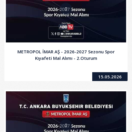
METROPOL İMAR AŞ - 2026-2027 Sezonu Spor
Kıyafeti Mal Alımı - 2.Oturum
15.05.2026