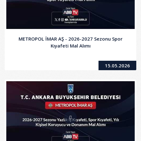
METROPOL İMAR AŞ - 2026-2027 Sezonu Spor
Kıyafeti Mal Alımı
15.05.2026