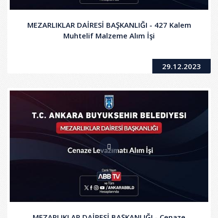
MEZARLIKLAR DAİRESİ BAŞKANLIĞI - 427 Kalem
Muhtelif Malzeme Alım İşi
29.12.2023
MEZARLIKLAR DAİRESİ BAŞKANLIĞI - Cenaze