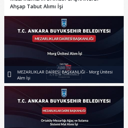
Ahşap Tabut Alımı İşi
MEZARLIKLAR DAİRESİ BAŞKANLIĞI - Morg Ünitesi
Alım İşi