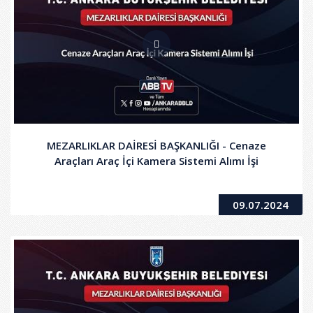
MEZARLIKLAR DAİRESİ BAŞKANLIĞI - Cenaze
Araçları Araç İçi Kamera Sistemi Alımı İşi
09.07.2024