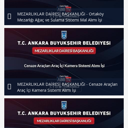
MEZARLIKLAR DAİRESİ BAŞKANLIĞI - Ortaköy
Mezarlığı Ağaç ve Sulama Sistemi Mal Alımı İşi
MEZARLIKLAR DAİRESİ BAŞKANLIĞI - Cenaze Araçları
Araç İçi Kamera Sistemi Alımı İşi