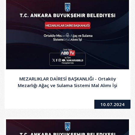
MEZARLIKLAR DAİRESİ BAŞKANLIĞI - Ortaköy
Mezarlığı Ağaç ve Sulama Sistemi Mal Alımı İşi
10.07.2024