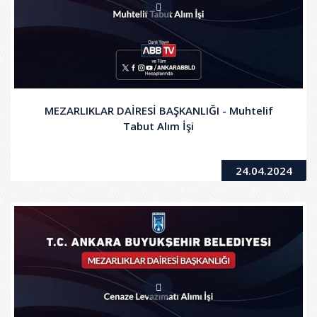
MEZARLIKLAR DAİRESİ BAŞKANLIĞI - Muhtelif
Tabut Alım İşi
24.04.2024