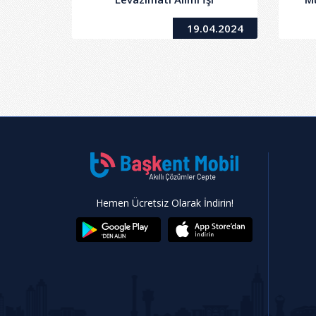
19.04.2024
Hemen Ücretsiz Olarak İndirin!