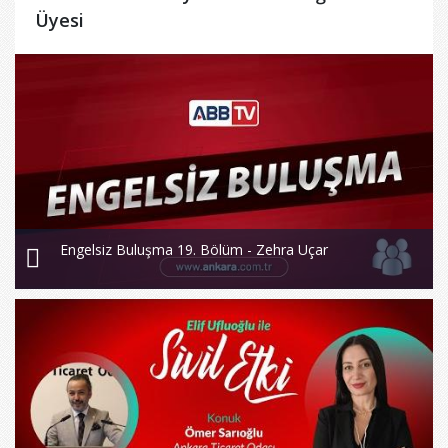
Üyesi
Engelsiz Buluşma 19. Bölüm - Zehra Uçar