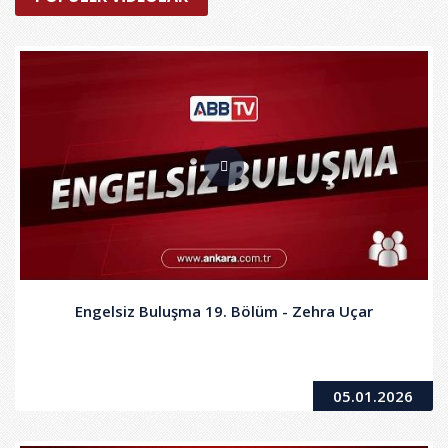
Engelsiz Buluşma 19. Bölüm - Zehra Uçar
05.01.2026