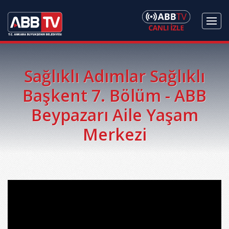
Sağlıklı Adımlar Sağlıklı
Başkent 7. Bölüm - ABB
Beypazarı Aile Yaşam
Merkezi