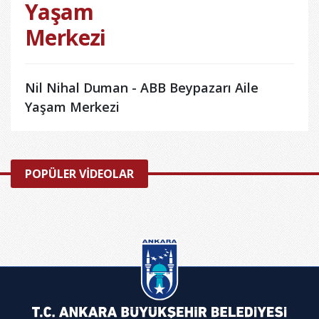
Yaşam
Merkezi
Nil Nihal Duman - ABB Beypazarı Aile
Yaşam Merkezi
POPÜLER VİDEOLAR