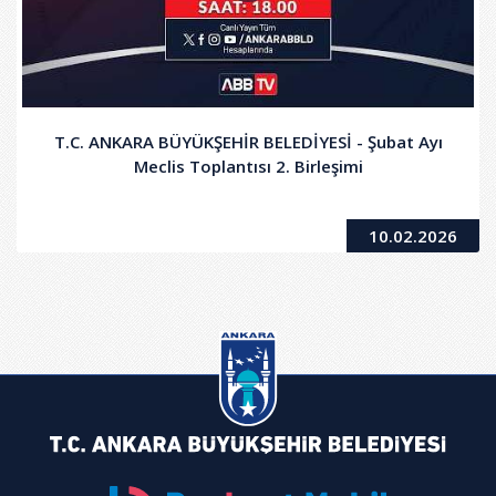
T.C. ANKARA BÜYÜKŞEHİR BELEDİYESİ - Şubat Ayı
Meclis Toplantısı 2. Birleşimi
10.02.2026