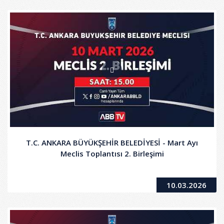
T.C. ANKARA BÜYÜKŞEHİR BELEDİYESİ - Mart Ayı
Meclis Toplantısı 2. Birleşimi
10.03.2026