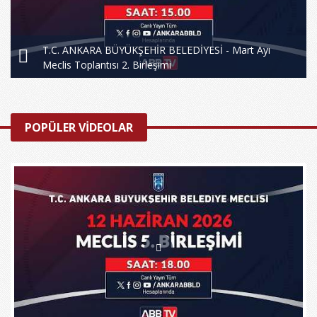
T.C. ANKARA BÜYÜKŞEHİR BELEDİYESİ - Mart Ayı
Meclis Toplantısı 2. Birleşimi
POPÜLER VİDEOLAR