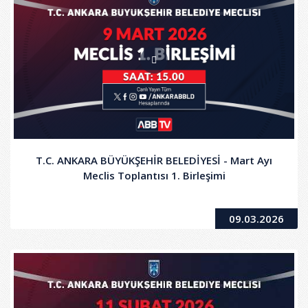
T.C. ANKARA BÜYÜKŞEHİR BELEDİYESİ - Mart Ayı
Meclis Toplantısı 1. Birleşimi
09.03.2026