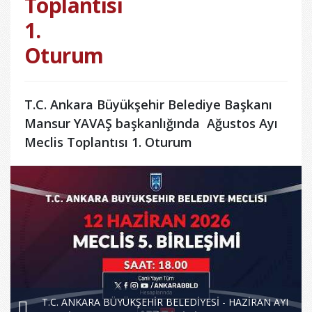
Toplantısı
1.
Oturum
T.C. Ankara Büyükşehir Belediye Başkanı
Mansur YAVAŞ başkanlığında Ağustos Ayı
Meclis Toplantısı 1. Oturum
T.C. ANKARA BÜYÜKŞEHİR BELEDİYESİ - HAZİRAN AYI