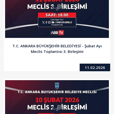
T.C. ANKARA BÜYÜKŞEHİR BELEDİYESİ - Şubat Ayı
Meclis Toplantısı 3. Birleşimi
11.02.2026