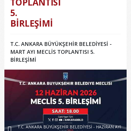
TOPLANTISI
5.
BİRLEŞİMİ
T.C. ANKARA BÜYÜKŞEHİR BELEDİYESİ -
MART AYI MECLİS TOPLANTISI 5.
BİRLEŞİMİ
T.C. ANKARA BÜYÜKŞEHİR BELEDİYESİ - HAZİRAN AYI