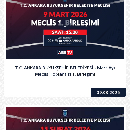
T.C. ANKARA BÜYÜKŞEHİR BELEDİYESİ - Mart Ayı
Meclis Toplantısı 1. Birleşimi
09.03.2026