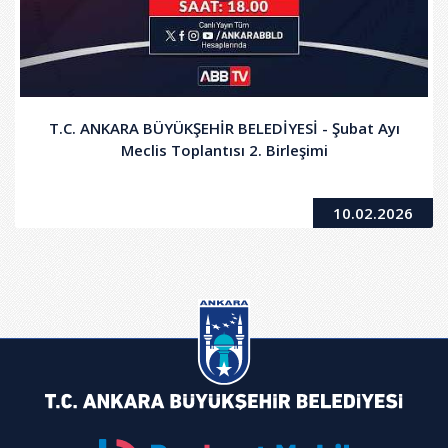
T.C. ANKARA BÜYÜKŞEHİR BELEDİYESİ - Şubat Ayı
Meclis Toplantısı 2. Birleşimi
10.02.2026