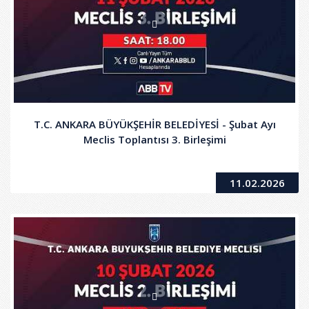
T.C. ANKARA BÜYÜKŞEHİR BELEDİYESİ - Şubat Ayı
Meclis Toplantısı 3. Birleşimi
11.02.2026