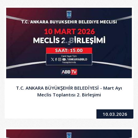
T.C. ANKARA BÜYÜKŞEHİR BELEDİYESİ - Mart Ayı
Meclis Toplantısı 2. Birleşimi
10.03.2026