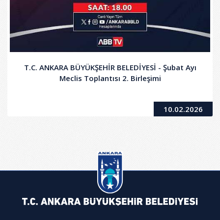
T.C. ANKARA BÜYÜKŞEHİR BELEDİYESİ - Şubat Ayı
Meclis Toplantısı 2. Birleşimi
10.02.2026