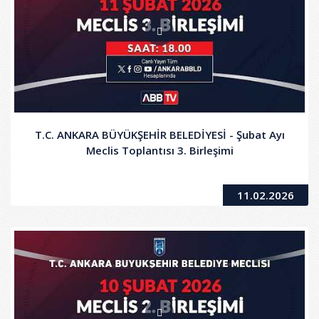
T.C. ANKARA BÜYÜKŞEHİR BELEDİYESİ - Şubat Ayı
Meclis Toplantısı 3. Birleşimi
11.02.2026