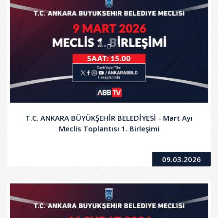
T.C. ANKARA BÜYÜKŞEHİR BELEDİYESİ - Mart Ayı
Meclis Toplantısı 1. Birleşimi
09.03.2026