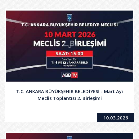
T.C. ANKARA BÜYÜKŞEHİR BELEDİYESİ - Mart Ayı
Meclis Toplantısı 2. Birleşimi
10.03.2026