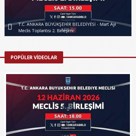
T.C. ANKARA BÜYÜKŞEHİR BELEDİYESİ - Mart Ayı
Meclis Toplantısı 2. Birleşimi
POPÜLER VİDEOLAR