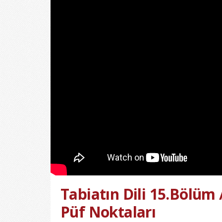
Tabiatın Dili 15.Bölüm 
Püf Noktaları