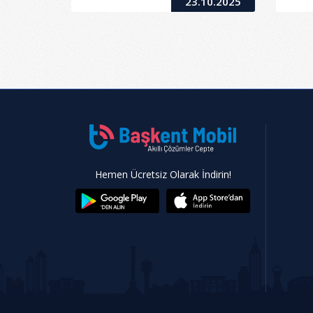
23.10.2025
Hemen Ücretsiz Olarak İndirin!