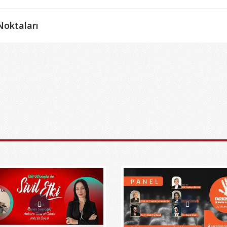
Noktaları