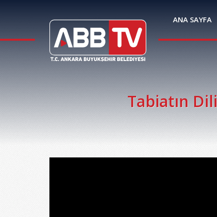
ANA SAYFA
Tabiatın Dil