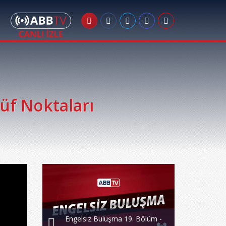
Püf Noktaları
Engelsiz Buluşma 19. Bölüm -