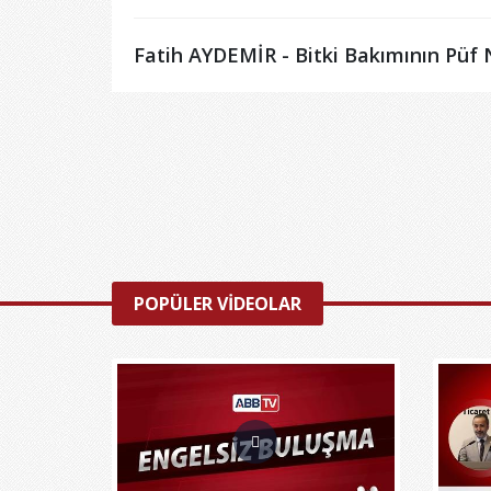
Fatih AYDEMİR - Bitki Bakımının Püf 
POPÜLER VİDEOLAR