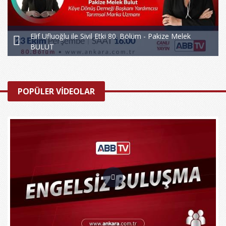
Elif Ufluoğlu ile Sivil Etki 80. Bölüm - Pakize Melek
BULUT
POPÜLER VİDEOLAR