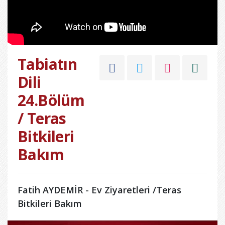
Tabiatın
Dili
24.Bölüm
/ Teras
Bitkileri
Bakım
Fatih AYDEMİR - Ev Ziyaretleri /Teras
Bitkileri Bakım