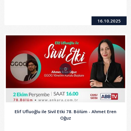
16.10.2025
Elif Ufluoğlu ile Sivil Etki 78. Bölüm - Ahmet Eren
Oğuz