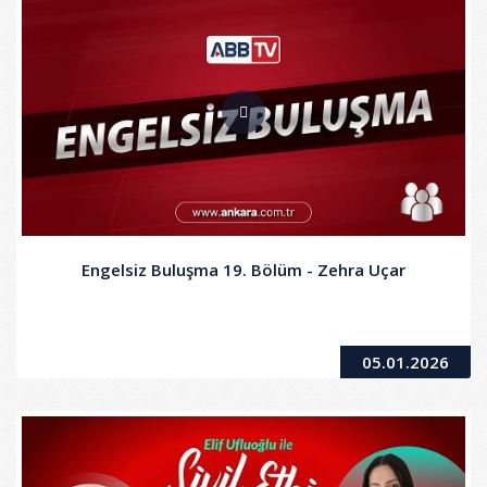
Engelsiz Buluşma 19. Bölüm - Zehra Uçar
05.01.2026