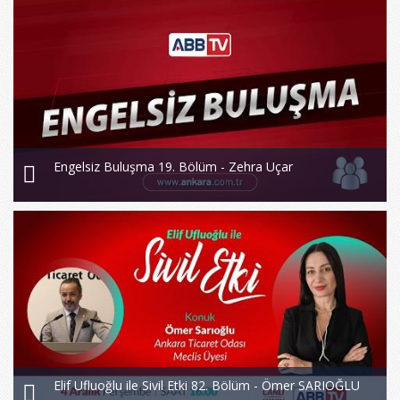
Engelsiz Buluşma 19. Bölüm - Zehra Uçar
Elif Ufluoğlu ile Sivil Etki 82. Bölüm - Ömer SARIOĞLU