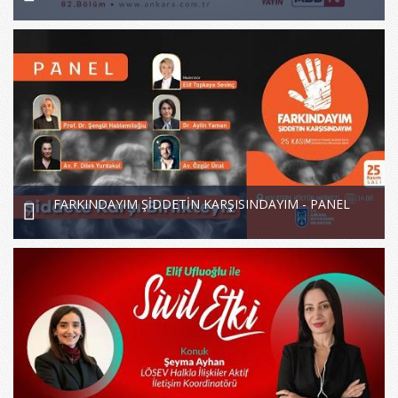
FARKINDAYIM ŞİDDETİN KARŞISINDAYIM - PANEL