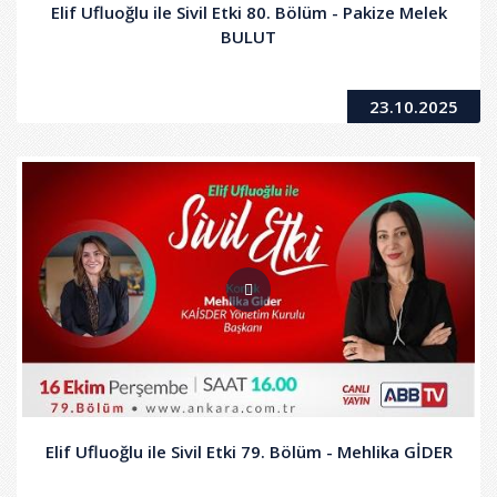
Elif Ufluoğlu ile Sivil Etki 80. Bölüm - Pakize Melek
BULUT
23.10.2025
Elif Ufluoğlu ile Sivil Etki 79. Bölüm - Mehlika GİDER