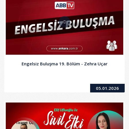
Engelsiz Buluşma 19. Bölüm - Zehra Uçar
05.01.2026