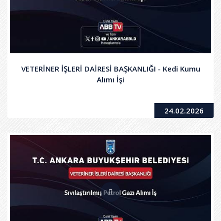
VETERİNER İŞLERİ DAİRESİ BAŞKANLIĞI - Kedi Kumu
Alımı İşi
24.02.2026