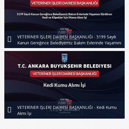
VETERİNER İŞLERİ DAİRESİ BAŞKANLIĞI - 5199 Sayılı
Kanun Gereğince Belediyemiz Bakım Evlerinde Yaşamını
Sürdüren Kedi ve Köpekler İçin Mama Alımı İşi
VETERİNER İŞLERİ DAİRESİ BAŞKANLIĞI - Kedi Kumu
Alımı İşi