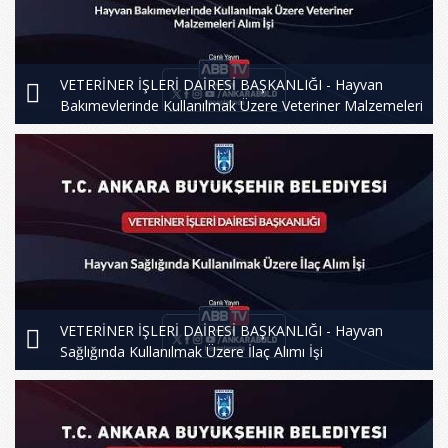
VETERİNER İŞLERİ DAİRESİ BAŞKANLIĞI - Hayvan
Bakımevlerinde Kullanılmak Üzere Veteriner Malzemeleri
Alım İşi
VETERİNER İŞLERİ DAİRESİ BAŞKANLIĞI - Hayvan
Sağlığında Kullanılmak Üzere İlaç Alımı İşi