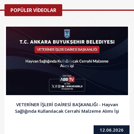
POPÜLER VİDEOLAR
VETERİNER İŞLERİ DAİRESİ BAŞKANLIĞI - Hayvan
Sağlığında Kullanılacak Cerrahi Malzeme Alımı İşi
12.06.2026