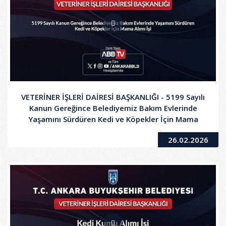
VETERİNER İŞLERİ DAİRESİ BAŞKANLIĞI - 5199 Sayılı
Kanun Gereğince Belediyemiz Bakım Evlerinde
Yaşamını Sürdüren Kedi ve Köpekler İçin Mama
Alımı İşi
26.02.2026