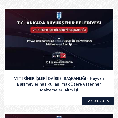
VETERİNER İŞLERİ DAİRESİ BAŞKANLIĞI - Hayvan
Bakımevlerinde Kullanılmak Üzere Veteriner
Malzemeleri Alım İşi
27.03.2026