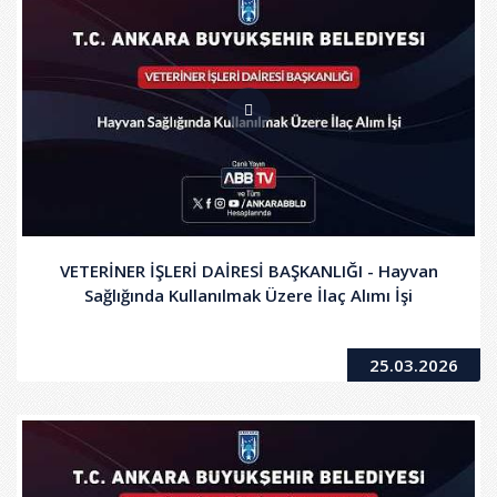
VETERİNER İŞLERİ DAİRESİ BAŞKANLIĞI - Hayvan
Sağlığında Kullanılmak Üzere İlaç Alımı İşi
25.03.2026