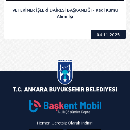
VETERİNER İŞLERİ DAİRESİ BAŞKANLIĞI - Kedi Kumu
Alımı İşi
04.11.2025
Hemen Ücretsiz Olarak İndirin!