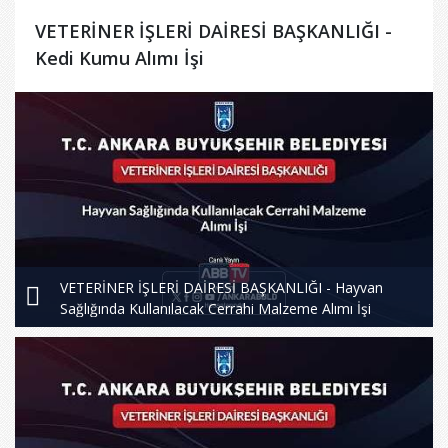
VETERİNER İŞLERİ DAİRESİ BAŞKANLIĞI -
Kedi Kumu Alımı İşi
VETERİNER İŞLERİ DAİRESİ BAŞKANLIĞI - Hayvan
Sağlığında Kullanılacak Cerrahi Malzeme Alımı İşi