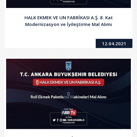
HALK EKMEK VE UN FABRİKASI A.Ş. 8. Kat
Modernizasyon ve İyileştirme Mal Alımı
12.04.2021