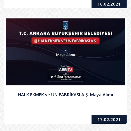
18.02.2021
HALK EKMEK ve UN FABRİKASI A.Ş. Maya Alımı
17.02.2021