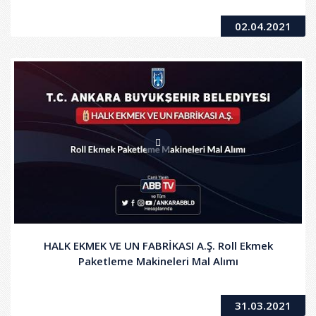
02.04.2021
HALK EKMEK VE UN FABRİKASI A.Ş. Roll Ekmek
Paketleme Makineleri Mal Alımı
31.03.2021