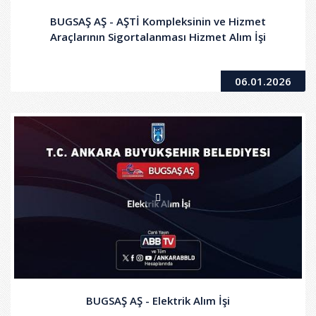
BUGSAŞ AŞ - AŞTİ Kompleksinin ve Hizmet
Araçlarının Sigortalanması Hizmet Alım İşi
06.01.2026
BUGSAŞ AŞ - Elektrik Alım İşi