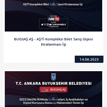
BUGSAŞ AŞ - AŞTİ Kompleksi Bilet Satış Gişesi
Kiralanması İşi
14.06.2023