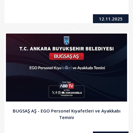
12.11.2025
BUGSAŞ AŞ - EGO Personel Kıyafetleri ve Ayakkabı
Temini