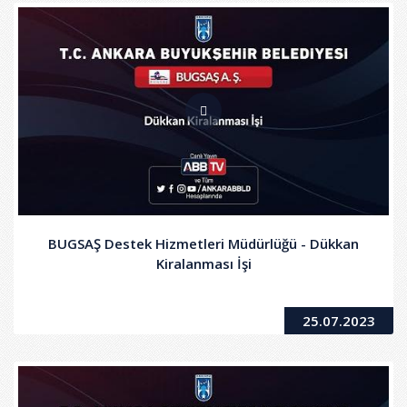
BUGSAŞ Destek Hizmetleri Müdürlüğü - Dükkan
Kiralanması İşi
25.07.2023