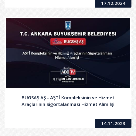
17.12.2024
BUGSAŞ AŞ - AŞTİ Kompleksinin ve Hizmet
Araçlarının Sigortalanması Hizmet Alım İşi
14.11.2023