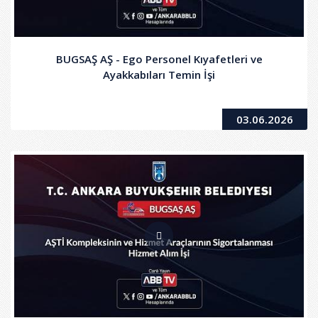
BUGSAŞ AŞ - Ego Personel Kıyafetleri ve
Ayakkabıları Temin İşi
03.06.2026