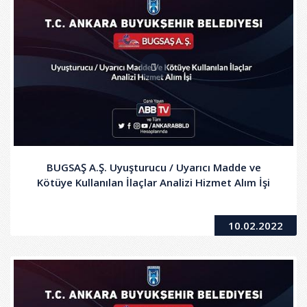
BUGSAŞ A.Ş. Uyuşturucu / Uyarıcı Madde ve
Kötüye Kullanılan İlaçlar Analizi Hizmet Alım İşi
10.02.2022