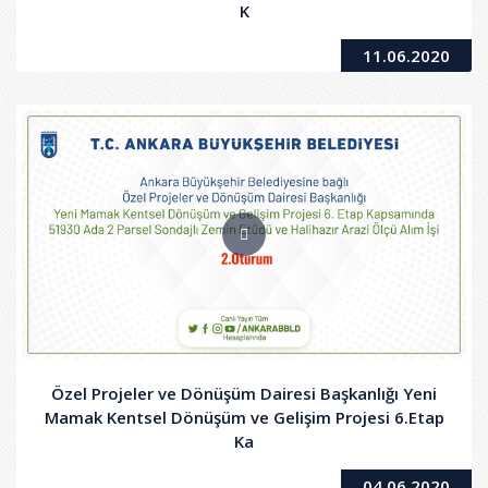
K
11.06.2020
Özel Projeler ve Dönüşüm Dairesi Başkanlığı Yeni
Mamak Kentsel Dönüşüm ve Gelişim Projesi 6.Etap
Ka
04.06.2020