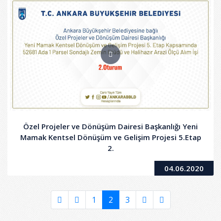
Özel Projeler ve Dönüşüm Dairesi Başkanlığı Yeni
Mamak Kentsel Dönüşüm ve Gelişim Projesi 5.Etap
2.
04.06.2020
1
2
3