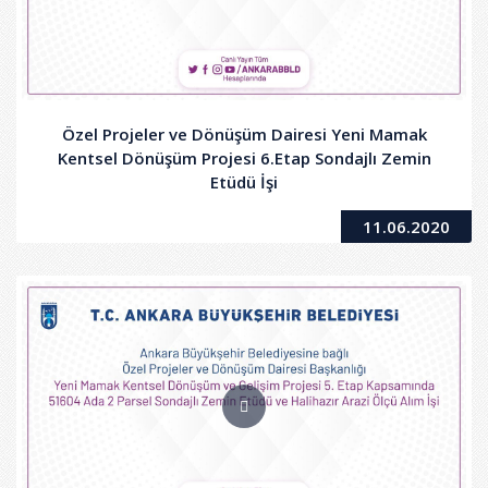
Özel Projeler ve Dönüşüm Dairesi Yeni Mamak
Kentsel Dönüşüm Projesi 6.Etap Sondajlı Zemin
Etüdü İşi
11.06.2020