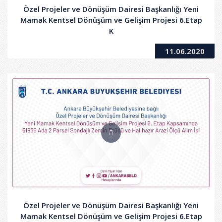
Özel Projeler ve Dönüşüm Dairesi Başkanlığı Yeni
Mamak Kentsel Dönüşüm ve Gelişim Projesi 6.Etap
K
11.06.2020
Özel Projeler ve Dönüşüm Dairesi Başkanlığı Yeni
Mamak Kentsel Dönüşüm ve Gelişim Projesi 6.Etap