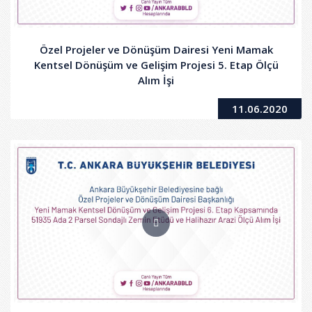
Özel Projeler ve Dönüşüm Dairesi Yeni Mamak
Kentsel Dönüşüm ve Gelişim Projesi 5. Etap Ölçü
Alım İşi
11.06.2020