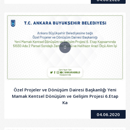
Özel Projeler ve Dönüşüm Dairesi Başkanlığı Yeni
Mamak Kentsel Dönüşüm ve Gelişim Projesi 6.Etap
Ka
04.06.2020