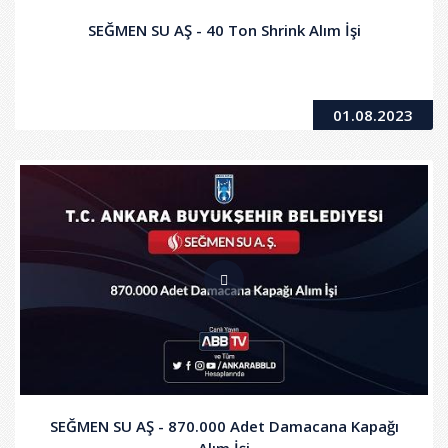
SEĞMEN SU AŞ - 40 Ton Shrink Alım İşi
01.08.2023
SEĞMEN SU AŞ - 870.000 Adet Damacana Kapağı
Alım İşi