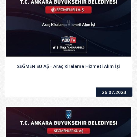
SEĞMEN SU AŞ - Araç Kiralama Hizmeti Alım İşi
26.07.2023