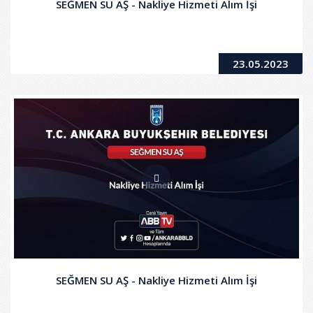
SEĞMEN SU AŞ - Nakliye Hizmeti Alım İşi
23.05.2023
SEĞMEN SU AŞ - Nakliye Hizmeti Alım İşi