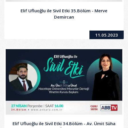
Elif Ufluoğlu ile Sivil Etki 35.Bölüm - Merve
Demircan
11.05.2023
Elif Ufluoğlu ile Sivil Etki 34.Bölüm - Av. Ümit Süha