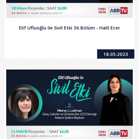
Elif Ufluoğlu ile Sivil Etki 36.Bölüm - Halil Ecer
18.05.2023