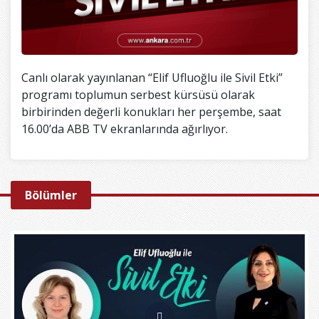
Canlı olarak yayınlanan “Elif Ufluoğlu ile Sivil Etki”
programı toplumun serbest kürsüsü olarak
birbirinden değerli konukları her perşembe, saat
16.00’da ABB TV ekranlarında ağırlıyor.
Bölümler