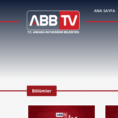
ANA SAYFA
Bölümler