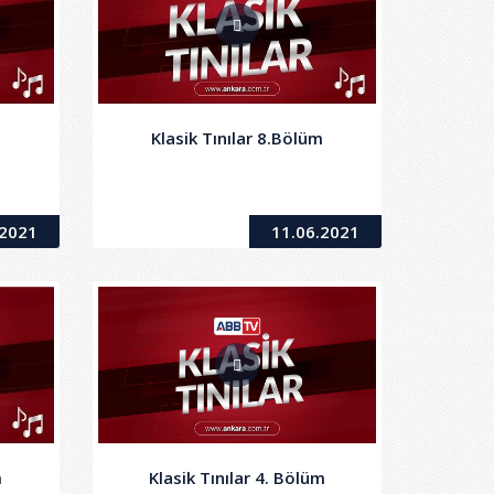
m
Klasik Tınılar 8.Bölüm
.2021
11.06.2021
m
Klasik Tınılar 4. Bölüm