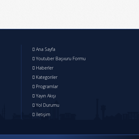
Ana Sayfa
Youtuber Başvuru Formu
Haberler
Kategoriler
Programlar
Yayın Akışı
Yol Durumu
İletişim