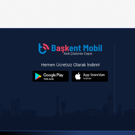
Hemen Ücretsiz Olarak İndirin!