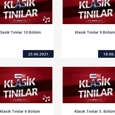
Klasik Tınılar 10.Bölüm
Klasik Tınılar 9.Bölü
25.06.2021
18.06
Klasik Tınılar 6 Bölüm
Klasik Tınılar 5. Bölü