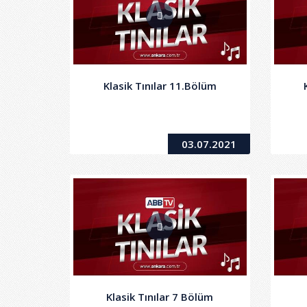
Klasik Tınılar 11.Bölüm
03.07.2021
Klasik Tınılar 7 Bölüm